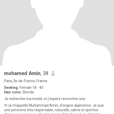
mohamed Amin
, 38
Paris, Île-de-France, France
Seeking:
Female 18 - 40
Hair color:
Blonde
Je recherche ma moitié, et j'espère rencontrer une
🫶Je m'appelle Muhammad Amin, d'origine algérienne. Je suis
une personne très respectable, naturelle, calme et sportive.