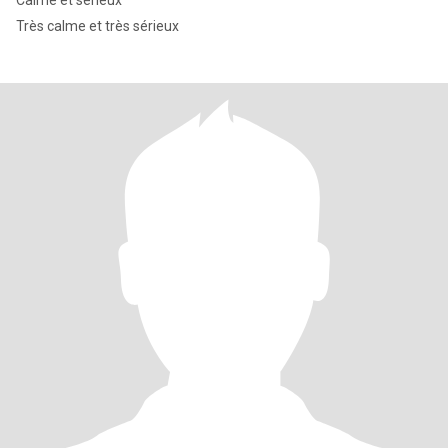
Calme et sérieux
Très calme et très sérieux