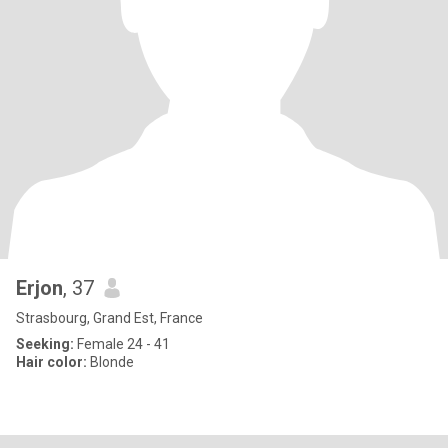
Erjon
, 37
Strasbourg, Grand Est, France
Seeking:
Female 24 - 41
Hair color:
Blonde