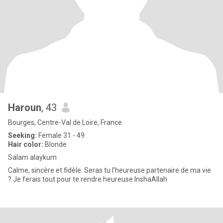
Haroun
, 43
Bourges, Centre-Val de Loire, France
Seeking:
Female 31 - 49
Hair color:
Blonde
Salam alaykum
Calme, sincère et fidèle. Seras tu l'heureuse partenaire de ma vie
? Je ferais tout pour te rendre heureuse InshaAllah