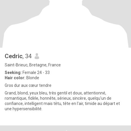
Cedric
, 34
Saint-Brieuc, Bretagne, France
Seeking:
Female 24 - 33
Hair color:
Blonde
Gros dur aux cœur tendre
Grand, blond, yeux bleu, très gentil et doux, attentionné,
romantique, fidèle, honnête, sérieux, sincère, quelqu'un de
confiance, intelligent mais têtu, tête en l'air, timide au départ et
une hypersensibilité.