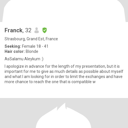
Franck
, 32
Strasbourg, Grand Est, France
Seeking:
Female 18 - 41
Hair color:
Blonde
AsSalamu Aleykum :)
I apologize in advance for the length of my presentation, but it is
important for me to give as much details as possible about myself
and what I am looking for in order to limit the exchanges and have
more chance to reach the one that is compatible w