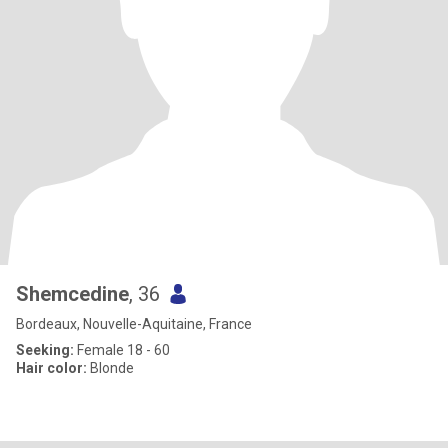
Shemcedine
, 36
Bordeaux, Nouvelle-Aquitaine, France
Seeking:
Female 18 - 60
Hair color:
Blonde