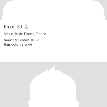
Enzo
, 20
Melun, Île-de-France, France
Seeking:
Female 18 - 25
Hair color:
Blonde