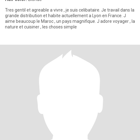
Tres gentil et agreable a vivre , je suis celibataire. Je travail dans la
grande distribution et habite actuellement a Lyon en France. J
aime beaucoup le Maroc , un pays magnifique. J adore voyager , la
nature et cuisiner , les choses simple