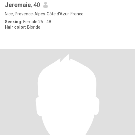
Jeremaie
, 40
Nice, Provence-Alpes-Côte d'Azur, France
Seeking:
Female 25 - 48
Hair color:
Blonde