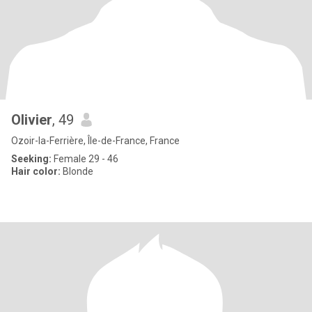
Olivier
, 49
Ozoir-la-Ferrière, Île-de-France, France
Seeking:
Female 29 - 46
Hair color:
Blonde