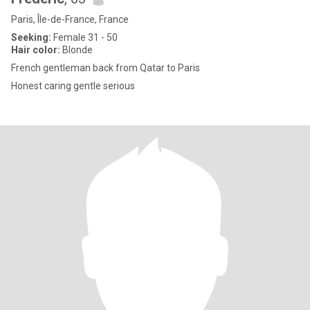
Paris, Île-de-France, France
Seeking:
Female 31 - 50
Hair color:
Blonde
French gentleman back from Qatar to Paris
Honest caring gentle serious