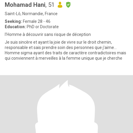
Mohamad Hani
, 51
Saint-Lô, Normandie, France
Seeking:
Female 28 - 46
Education:
PhD or Doctorate
l'Homme à découvrir sans risque de déception
Je suis sincère et ayant la joie de vivre sur le droit chemin,
responsable et sais prendre soin des personnes que j'aime...
Homme sigma ayant des traits de caractère contradictoires mais
qui conviennent à merveilles à la femme unique que je cherche