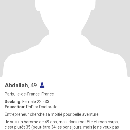
Abdallah
, 49
Paris, Île-de-France, France
Seeking:
Female 22 - 33
Education:
PhD or Doctorate
Entrepreneur cherche sa moitié pour belle aventure
Je suis un homme de 49 ans, mais dans ma tête et mon corps,
c’est plutôt 35 (peut-être 34 les bons jours, mais je ne veux pas