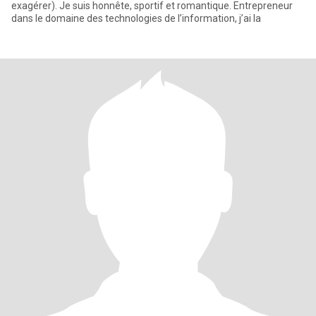
exagérer). Je suis honnête, sportif et romantique. Entrepreneur
dans le domaine des technologies de l’information, j’ai la