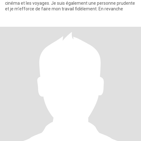
cinéma et les voyages. Je suis également une personne prudente
et je m'efforce de faire mon travail fidèlement. En revanche