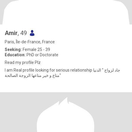
Amir
, 49
Paris, Île-de-France, France
Seeking:
Female 25 - 39
Education:
PhD or Doctorate
Read my profile Plz
I am Real profile looking for serious relationship جاد لزواج " الدنيا
متاع و خير متاعها الزوجة الصالحة"