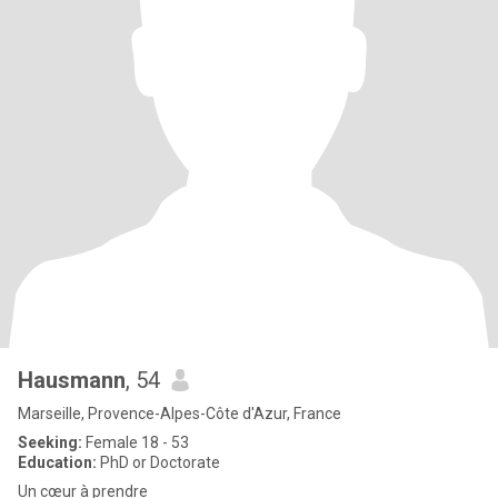
Hausmann
, 54
Marseille, Provence-Alpes-Côte d'Azur, France
Seeking:
Female 18 - 53
Education:
PhD or Doctorate
Un cœur à prendre