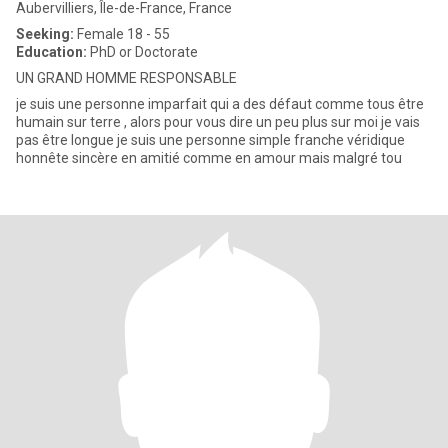
Aubervilliers, Île-de-France, France
Seeking:
Female 18 - 55
Education:
PhD or Doctorate
UN GRAND HOMME RESPONSABLE
je suis une personne imparfait qui a des défaut comme tous être
humain sur terre , alors pour vous dire un peu plus sur moi je vais
pas être longue je suis une personne simple franche véridique
honnête sincère en amitié comme en amour mais malgré tou