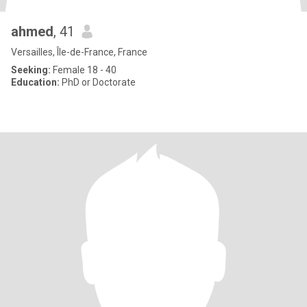
ahmed
, 41
Versailles, Île-de-France, France
Seeking:
Female 18 - 40
Education:
PhD or Doctorate