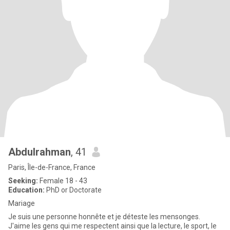
Abdulrahman
, 41
Paris, Île-de-France, France
Seeking:
Female 18 - 43
Education:
PhD or Doctorate
Mariage
Je suis une personne honnête et je déteste les mensonges.
J'aime les gens qui me respectent ainsi que la lecture, le sport, le