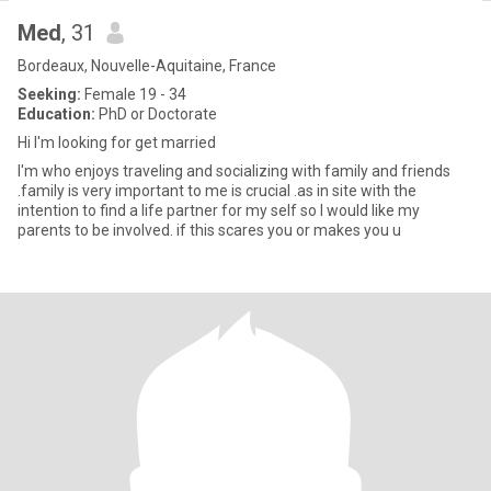
Med
, 31
Bordeaux, Nouvelle-Aquitaine, France
Seeking:
Female 19 - 34
Education:
PhD or Doctorate
Hi I'm looking for get married
I'm who enjoys traveling and socializing with family and friends
.family is very important to me is crucial .as in site with the
intention to find a life partner for my self so I would like my
parents to be involved. if this scares you or makes you u