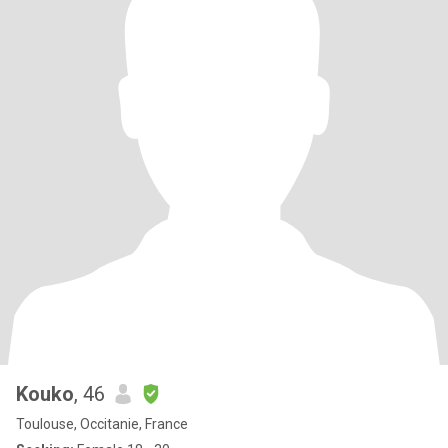
Kouko
, 46
Toulouse, Occitanie, France