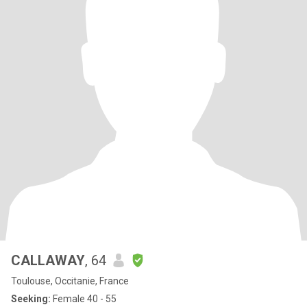
CALLAWAY
, 64
Toulouse, Occitanie, France
Seeking:
Female 40 - 55