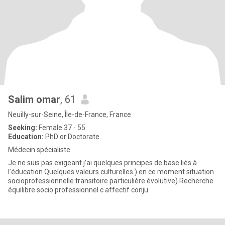
Salim omar
, 61
Neuilly-sur-Seine, Île-de-France, France
Seeking:
Female 37 - 55
Education:
PhD or Doctorate
Médecin spécialiste.
Je ne suis pas exigeant.j’ai quelques principes de base liés à
l’éducation Quelques valeurs culturelles.).en ce moment situation
socioprofessionnelle transitoire particulière évolutive) Recherche
équilibre socio professionnel c affectif conju