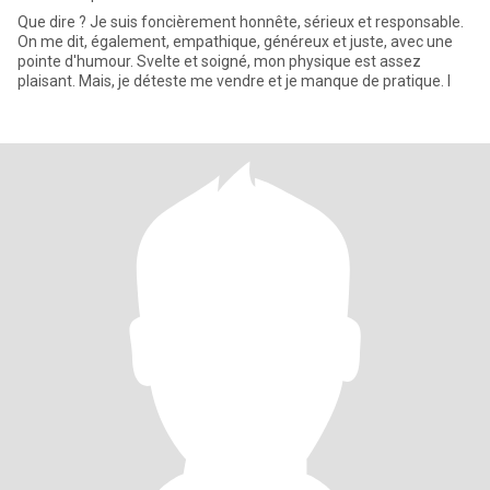
Que dire ? Je suis foncièrement honnête, sérieux et responsable.
On me dit, également, empathique, généreux et juste, avec une
pointe d'humour. Svelte et soigné, mon physique est assez
plaisant. Mais, je déteste me vendre et je manque de pratique. I