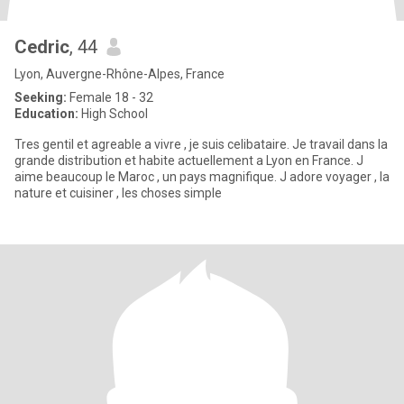
Cedric
, 44
Lyon, Auvergne-Rhône-Alpes, France
Seeking:
Female 18 - 32
Education:
High School
Tres gentil et agreable a vivre , je suis celibataire. Je travail dans la
grande distribution et habite actuellement a Lyon en France. J
aime beaucoup le Maroc , un pays magnifique. J adore voyager , la
nature et cuisiner , les choses simple