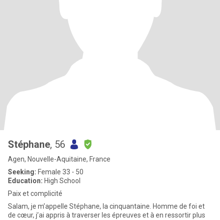
Stéphane
, 56
Agen, Nouvelle-Aquitaine, France
Seeking:
Female 33 - 50
Education:
High School
Paix et complicité
Salam, je m’appelle Stéphane, la cinquantaine. Homme de foi et
de cœur, j’ai appris à traverser les épreuves et à en ressortir plus