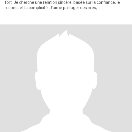
fort. Je cherche une relation sincère, basée sur la confiance, le
respect et la complicité. J’aime partager des rires,