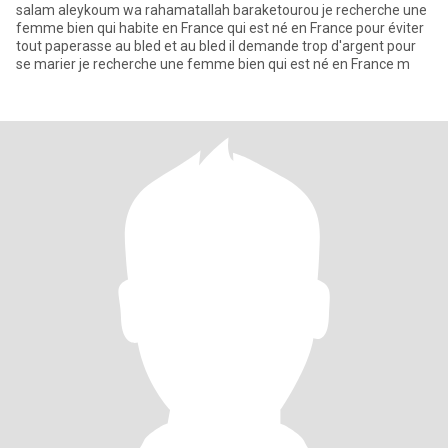
salam aleykoum wa rahamatallah baraketourou je recherche une
femme bien qui habite en France qui est né en France pour éviter
tout paperasse au bled et au bled il demande trop d'argent pour
se marier je recherche une femme bien qui est né en France m