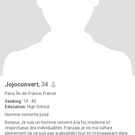
Jojoconvert
, 34
Paris, Île-de-France, France
Seeking:
19 - 40
Education:
High School
Homme convertis posé
Bonjour, Je suis un homme converti à la foi, moderne et
respectueux des individualités. Français, je vis ma culture
pleinement (je ne suis pas arabophile) tout en m'engageant dans