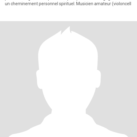
un cheminement personnel spirituel. Musicien amateur (violoncell