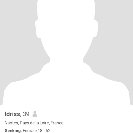
Idriss
, 39
Nantes, Pays de la Loire, France
Seeking:
Female 18 - 52