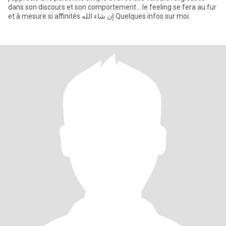
dans son discours et son comportement... le feeling se fera au fur
et à mesure si affinités إن شاء الله Quelques infos sur moi: