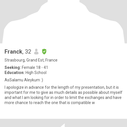
Franck
, 32
Strasbourg, Grand Est, France
Seeking:
Female 18 - 41
Education:
High School
AsSalamu Aleykum :)
I apologize in advance for the length of my presentation, but it is
important for me to give as much details as possible about myself
and what I am looking for in order to limit the exchanges and have
more chance to reach the one that is compatible w