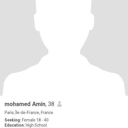
mohamed Amin
, 38
Paris, Île-de-France, France
Seeking:
Female 18 - 40
Education:
High School