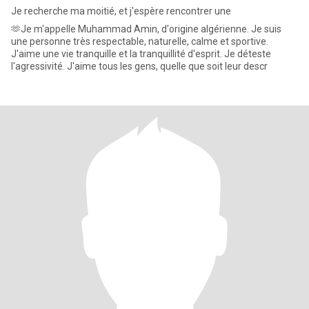
Je recherche ma moitié, et j'espère rencontrer une
🫶Je m'appelle Muhammad Amin, d'origine algérienne. Je suis
une personne très respectable, naturelle, calme et sportive.
J'aime une vie tranquille et la tranquillité d'esprit. Je déteste
l'agressivité. J'aime tous les gens, quelle que soit leur descr