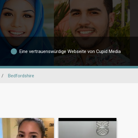
Eine vertrauenswürdige Webseite von Cupid Media
/
Bedfordshire