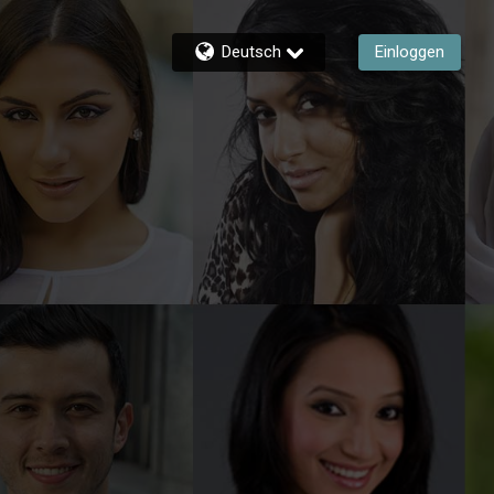
Deutsch
Einloggen