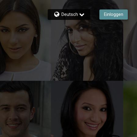
Deutsch
Einloggen