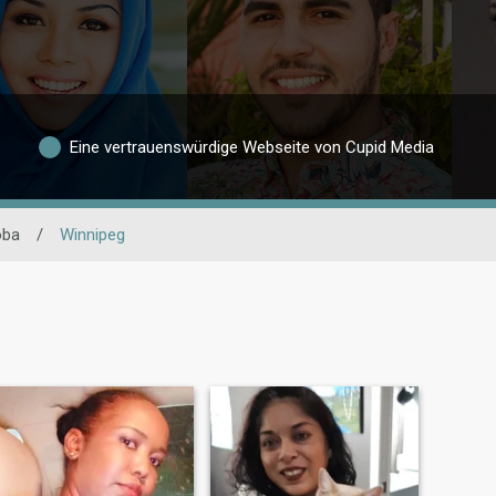
Eine vertrauenswürdige Webseite von Cupid Media
oba
/
Winnipeg