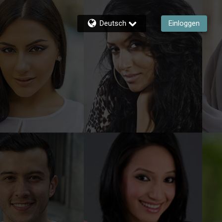
Deutsch
Einloggen