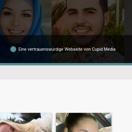
Eine vertrauenswürdige Webseite von Cupid Media