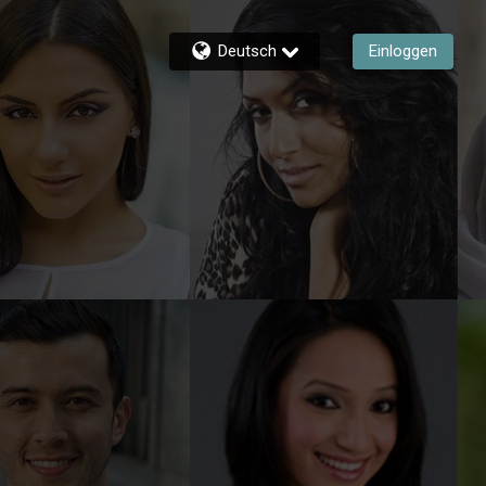
Deutsch
Einloggen