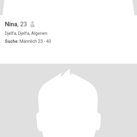
Nina
, 23
Djelfa, Djelfa, Algerien
Suche:
Männlich 23 - 40