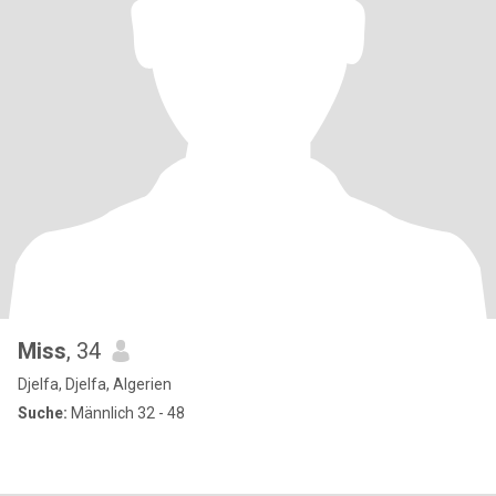
Miss
, 34
Djelfa, Djelfa, Algerien
Suche:
Männlich 32 - 48