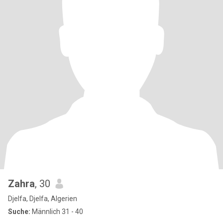
Zahra
, 30
Djelfa, Djelfa, Algerien
Suche:
Männlich 31 - 40