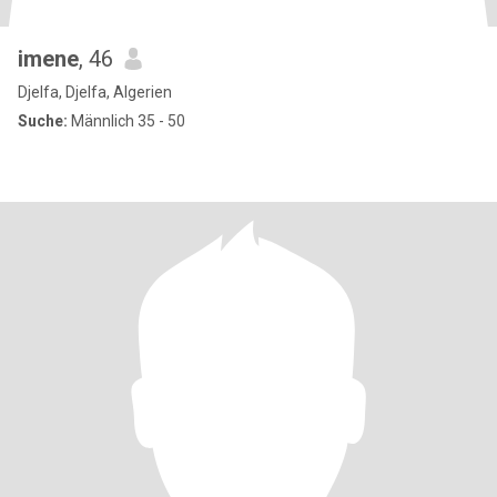
imene
, 46
Djelfa, Djelfa, Algerien
Suche:
Männlich 35 - 50