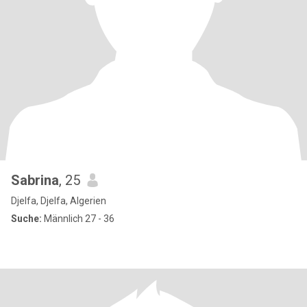
Sabrina
, 25
Djelfa, Djelfa, Algerien
Suche:
Männlich 27 - 36