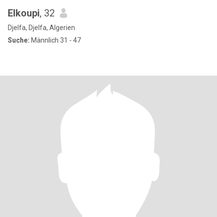
Elkoupi
, 32
Djelfa, Djelfa, Algerien
Suche:
Männlich 31 - 47