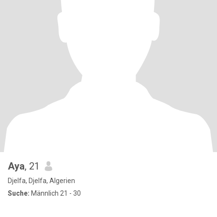
Aya
, 21
Djelfa, Djelfa, Algerien
Suche:
Männlich 21 - 30