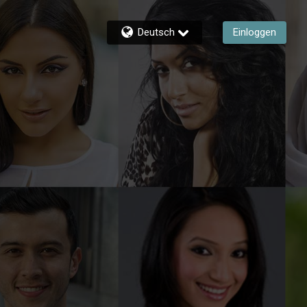
Deutsch
Einloggen