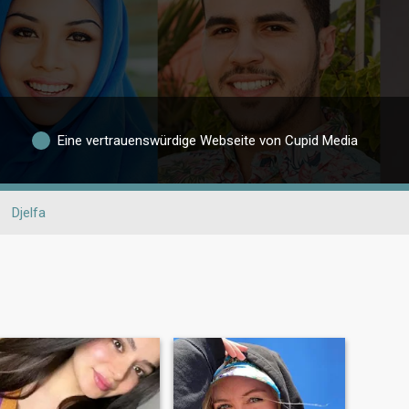
Eine vertrauenswürdige Webseite von Cupid Media
Djelfa