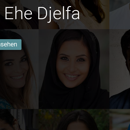
Ehe Djelfa
ansehen