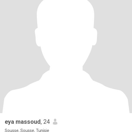
eya massoud
, 24
Sousse, Sousse, Tunisie