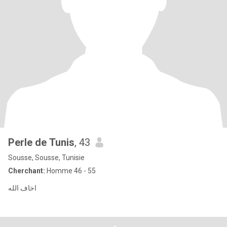
Perle de Tunis
, 43
Sousse, Sousse, Tunisie
Cherchant:
Homme 46 - 55
اخاف الله