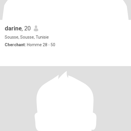
darine
, 20
Sousse, Sousse, Tunisie
Cherchant:
Homme 28 - 50