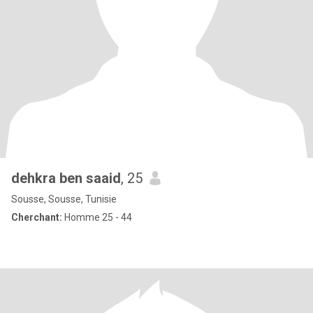
dehkra ben saaid
, 25
Sousse, Sousse, Tunisie
Cherchant:
Homme 25 - 44