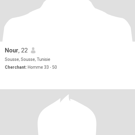
Nour
, 22
Sousse, Sousse, Tunisie
Cherchant:
Homme 33 - 50