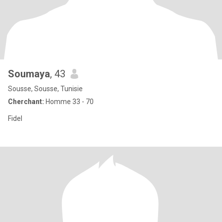
Soumaya
, 43
Sousse, Sousse, Tunisie
Cherchant:
Homme 33 - 70
Fidel