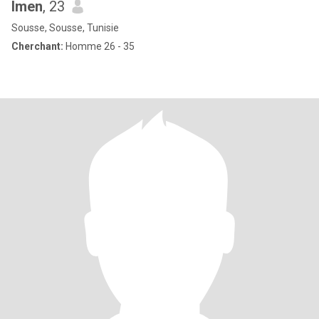
Imen
, 23
Sousse, Sousse, Tunisie
Cherchant:
Homme 26 - 35