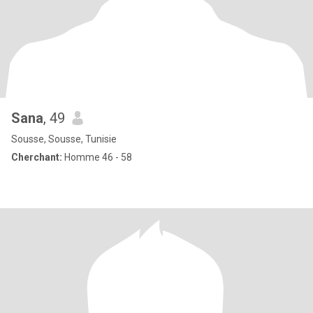
Sana
, 49
Sousse, Sousse, Tunisie
Cherchant:
Homme 46 - 58