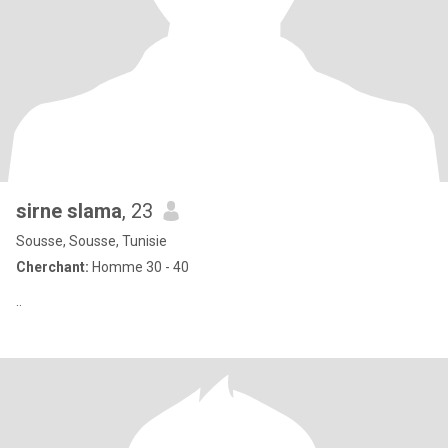
sirne slama
, 23
Sousse, Sousse, Tunisie
Cherchant:
Homme 30 - 40
..