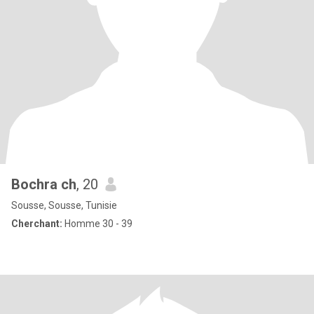
Bochra ch
, 20
Sousse, Sousse, Tunisie
Cherchant:
Homme 30 - 39