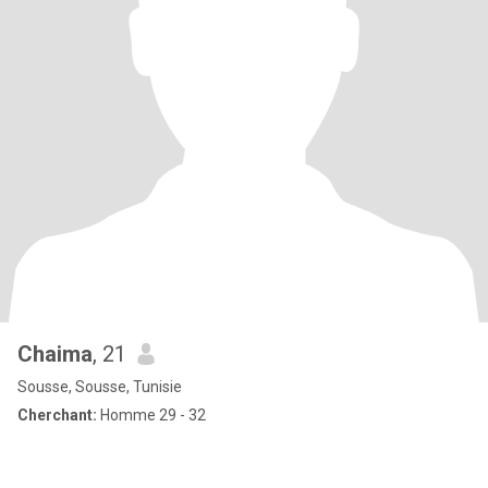
Chaima
, 21
Sousse, Sousse, Tunisie
Cherchant:
Homme 29 - 32