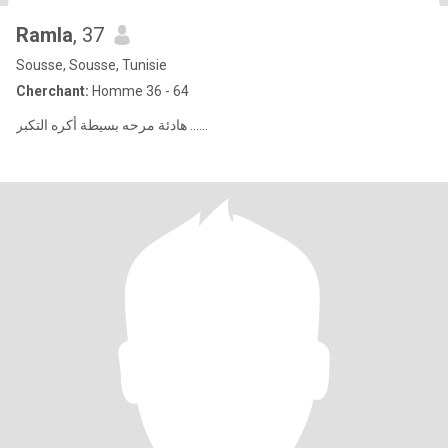
Ramla
, 37
Sousse, Sousse, Tunisie
Cherchant:
Homme 36 - 64
هادئة مرحه بسيطة أكره التكبر ......