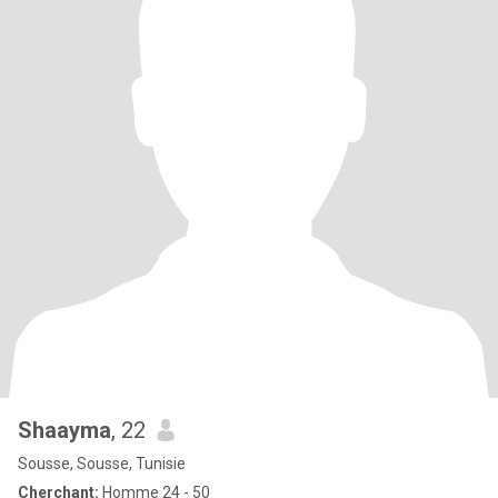
Shaayma
, 22
Sousse, Sousse, Tunisie
Cherchant:
Homme 24 - 50