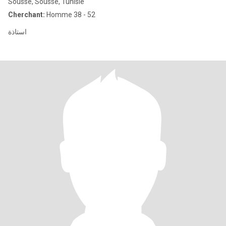
Sousse, Sousse, Tunisie
Cherchant:
Homme 38 - 52
استاذة