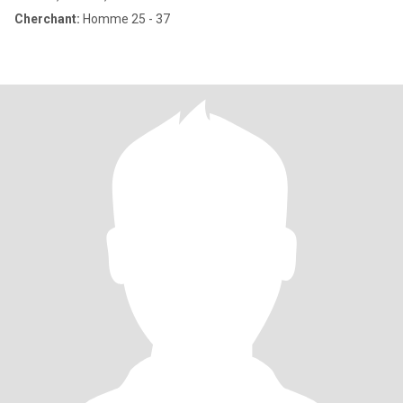
Cherchant:
Homme 25 - 37