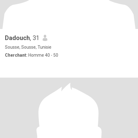
Dadouch
, 31
Sousse, Sousse, Tunisie
Cherchant:
Homme 40 - 50