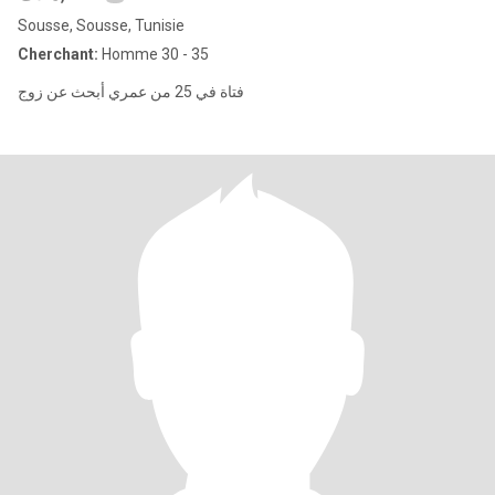
Sousse, Sousse, Tunisie
Cherchant:
Homme 30 - 35
فتاة في 25 من عمري أبحث عن زوج