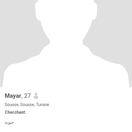
Mayar
, 27
Sousse, Sousse, Tunisie
Cherchant:
حنونة