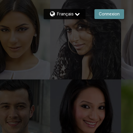
Français
Connexion