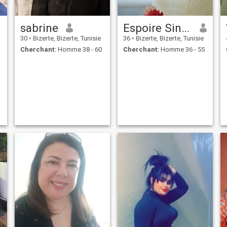
sabrine
Espoire Sincere
30
•
Bizerte, Bizerte, Tunisie
36
•
Bizerte, Bizerte, Tunisie
Cherchant:
Homme 38 - 60
Cherchant:
Homme 36 - 55