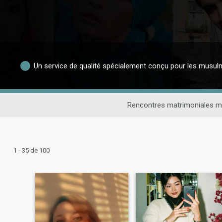
Un service de qualité spécialement conçu pour les musu
Rencontres matrimoniales 
1 - 35 de 100