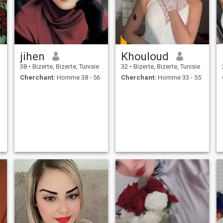
jihen
Khouloud
38
•
Bizerte, Bizerte, Tunisie
32
•
Bizerte, Bizerte, Tunisie
Cherchant:
Homme 38 - 56
Cherchant:
Homme 33 - 55