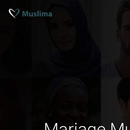
Mariage M