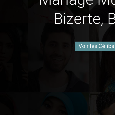
Bizerte, 
Voir les Céliba