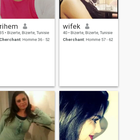
rihem
wifek
35
•
Bizerte, Bizerte, Tunisie
40
•
Bizerte, Bizerte, Tunisie
Cherchant:
Homme 36 - 52
Cherchant:
Homme 57 - 62