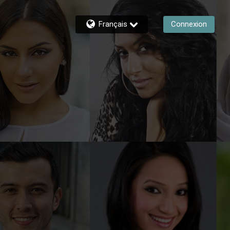
Français
Connexion