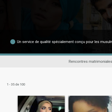
Un service de qualité spécialement conçu pour les musu
Rencontres matrimoniale
1 - 35 de 100