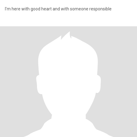
I'm here with good heart and with someone responsible