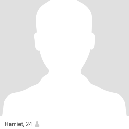
Harriet
, 24