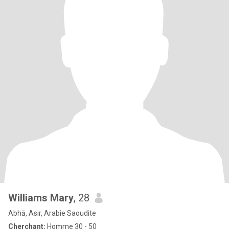
Williams Mary
, 28
Abhā, Asir, Arabie Saoudite
Cherchant:
Homme 30 - 50