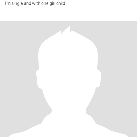
I'm single and with one girl child