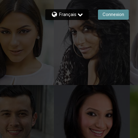
Français
Connexion