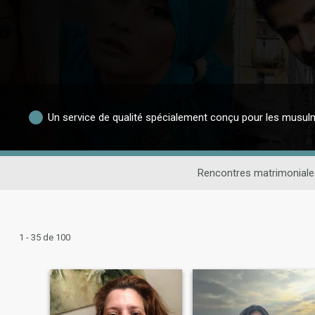
Un service de qualité spécialement conçu pour les musu
Rencontres matrimonial
1 - 35 de 100