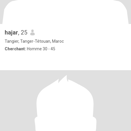
hajar
, 25
Tangier, Tanger-Tétouan, Maroc
Cherchant:
Homme 30 - 45