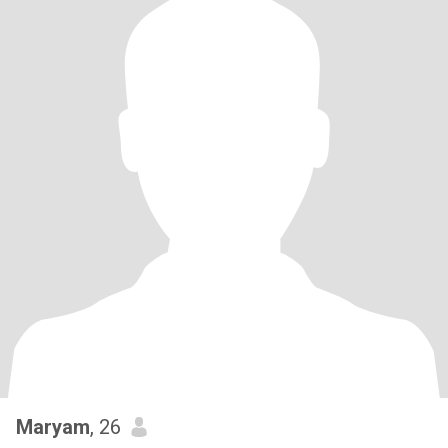
Maryam
, 26