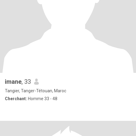
imane
, 33
Tangier, Tanger-Tétouan, Maroc
Cherchant:
Homme 33 - 48