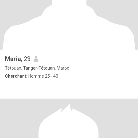
Maria
, 23
Tétouan, Tanger-Tétouan, Maroc
Cherchant:
Homme 25 - 40