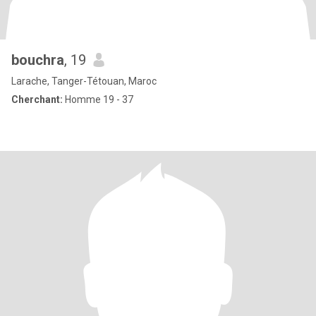
bouchra
, 19
Larache, Tanger-Tétouan, Maroc
Cherchant:
Homme 19 - 37