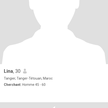
Lina
, 30
Tangier, Tanger-Tétouan, Maroc
Cherchant:
Homme 45 - 60