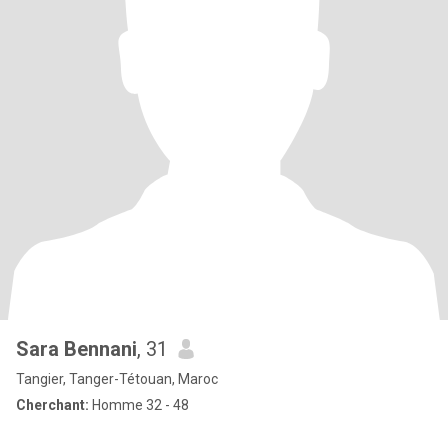
Sara Bennani
, 31
Tangier, Tanger-Tétouan, Maroc
Cherchant:
Homme 32 - 48