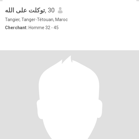
توكلت على الله
, 30
Tangier, Tanger-Tétouan, Maroc
Cherchant:
Homme 32 - 45