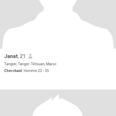
Janat
, 21
Tangier, Tanger-Tétouan, Maroc
Cherchant:
Homme 23 - 35