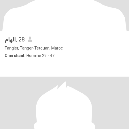
الهام
, 28
Tangier, Tanger-Tétouan, Maroc
Cherchant:
Homme 29 - 47