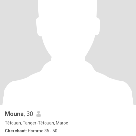
Mouna
, 30
Tétouan, Tanger-Tétouan, Maroc
Cherchant:
Homme 36 - 50