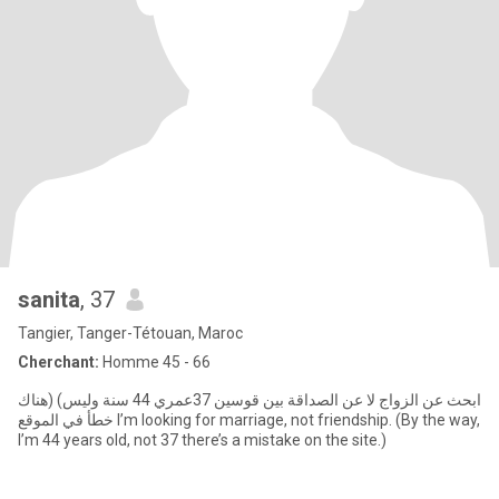
sanita
, 37
Tangier, Tanger-Tétouan, Maroc
Cherchant:
Homme 45 - 66
ابحث عن الزواج لا عن الصداقة بين قوسين 37عمري 44 سنة وليس) (هناك
خطأ في الموقع I’m looking for marriage, not friendship. (By the way,
I’m 44 years old, not 37 there’s a mistake on the site.)