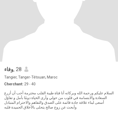
وفاء
, 28
Tangier, Tanger-Tétouan, Maroc
Cherchant:
29 - 40
السلام عليكم ورحمة الله وبركاته أنا فتاة طيبة القلب محترمة أحب أن أزرع
السعادة والابتسامة في قلوب من حولي وأرى الحياة دومًا بأمل و تفاؤل
أسعى لبناء علاقة جادة قائمة على الصدق والتفاهم والاحترام المتبادل
وأبحث عن زوج صالح يتحلى بالأخلاق الحميدة قلبه