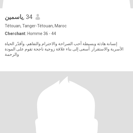
ياسمين
, 34
Tétouan, Tanger-Tétouan, Maroc
Cherchant:
Homme 36 - 44
إنسانة هادئة وبسيطة أحب الصراحة والاحترام والتفاهم، وأقدّر الحياة
الأسرية والاستقرار. أسعى إلى بناء علاقة زوجية ناجحة تقوم على المودة
والرحمة