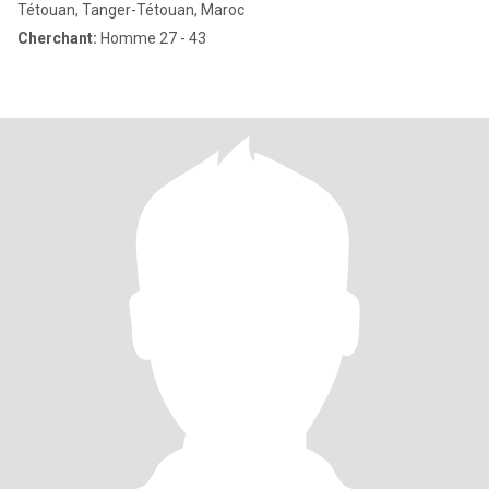
Tétouan, Tanger-Tétouan, Maroc
Cherchant:
Homme 27 - 43