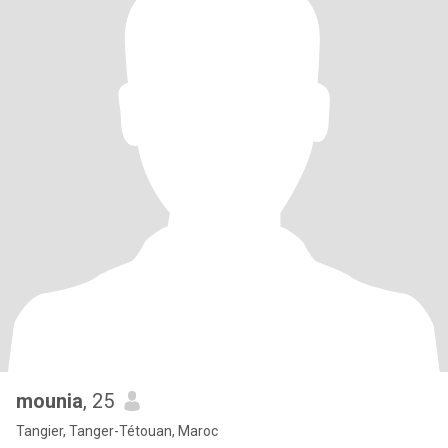
mounia
, 25
Tangier, Tanger-Tétouan, Maroc