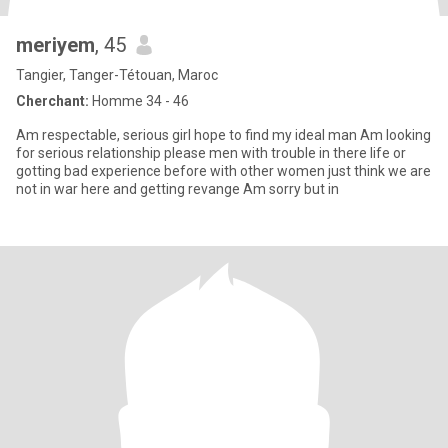
meriyem
, 45
Tangier, Tanger-Tétouan, Maroc
Cherchant:
Homme 34 - 46
Am respectable, serious girl hope to find my ideal man Am looking
for serious relationship please men with trouble in there life or
gotting bad experience before with other women just think we are
not in war here and getting revange Am sorry but in