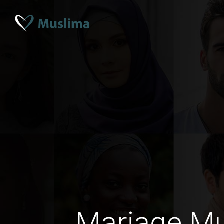
Mariage M