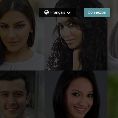
Français
Connexion