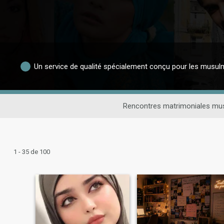
Un service de qualité spécialement conçu pour les musu
Rencontres matrimoniales m
1 - 35 de 100