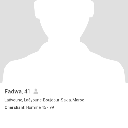
Fadwa
, 41
Laâyoune, Laâyoune-Boujdour-Sakia, Maroc
Cherchant:
Homme 45 - 99