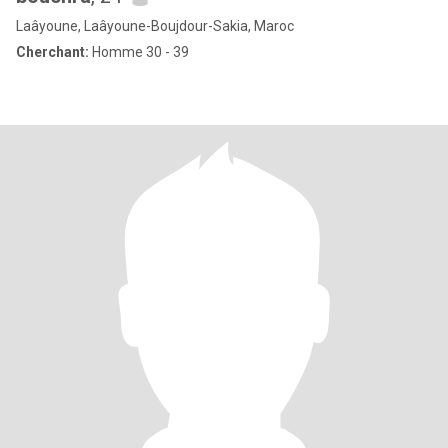
Laâyoune, Laâyoune-Boujdour-Sakia, Maroc
Cherchant:
Homme 30 - 39