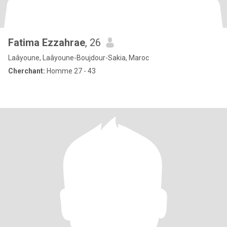
Fatima Ezzahrae
, 26
Laâyoune, Laâyoune-Boujdour-Sakia, Maroc
Cherchant:
Homme 27 - 43