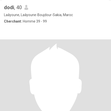
dodi
, 40
Laâyoune, Laâyoune-Boujdour-Sakia, Maroc
Cherchant:
Homme 39 - 99