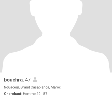
bouchra
, 47
Nouaceur, Grand Casablanca, Maroc
Cherchant:
Homme 49 - 57