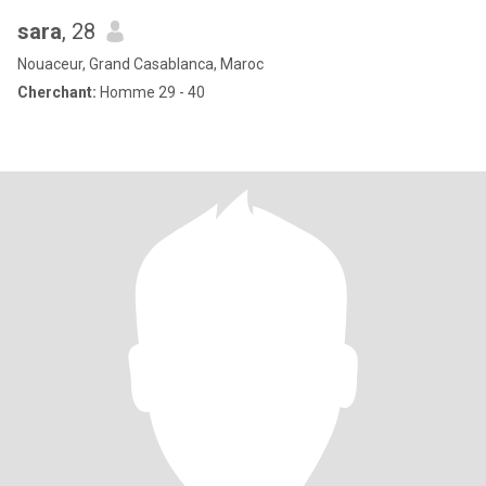
sara
, 28
Nouaceur, Grand Casablanca, Maroc
Cherchant:
Homme 29 - 40