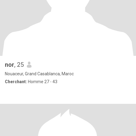
nor
, 25
Nouaceur, Grand Casablanca, Maroc
Cherchant:
Homme 27 - 43