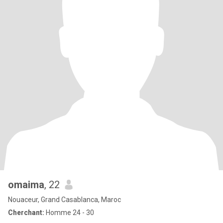
omaima
, 22
Nouaceur, Grand Casablanca, Maroc
Cherchant:
Homme 24 - 30