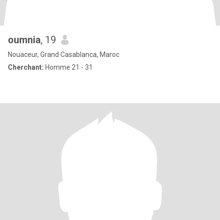
oumnia
, 19
Nouaceur, Grand Casablanca, Maroc
Cherchant:
Homme 21 - 31