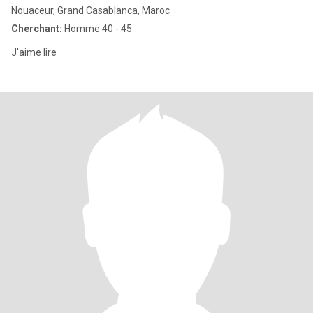
Nouaceur, Grand Casablanca, Maroc
Cherchant:
Homme 40 - 45
J'aime lire