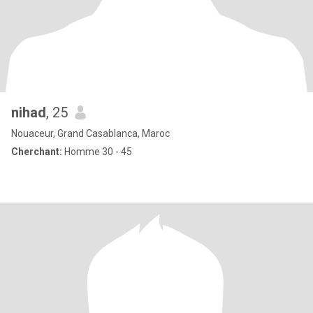
nihad
, 25
Nouaceur, Grand Casablanca, Maroc
Cherchant:
Homme 30 - 45