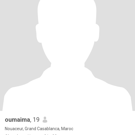
oumaima
, 19
Nouaceur, Grand Casablanca, Maroc