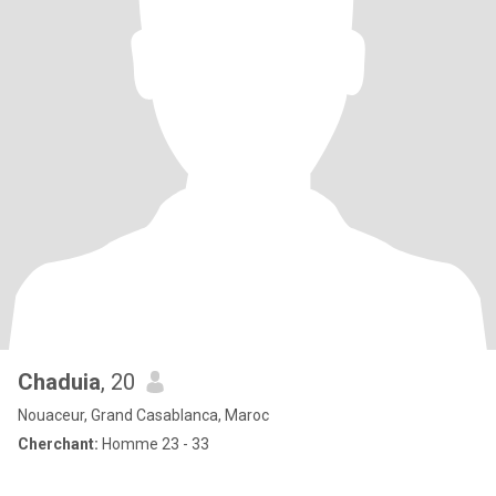
Chaduia
, 20
Nouaceur, Grand Casablanca, Maroc
Cherchant:
Homme 23 - 33