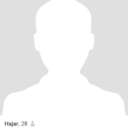
Hajar
, 28