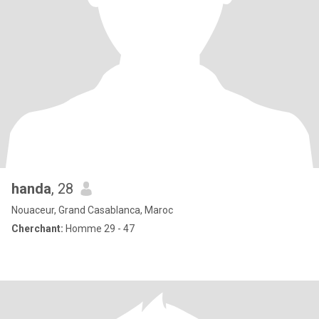
handa
, 28
Nouaceur, Grand Casablanca, Maroc
Cherchant:
Homme 29 - 47