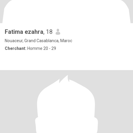
Fatima ezahra
, 18
Nouaceur, Grand Casablanca, Maroc
Cherchant:
Homme 20 - 29