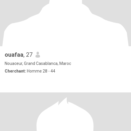
ouafaa
, 27
Nouaceur, Grand Casablanca, Maroc
Cherchant:
Homme 28 - 44