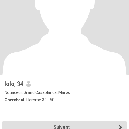
lolo
, 34
Nouaceur, Grand Casablanca, Maroc
Cherchant:
Homme 32 - 50
Suivant