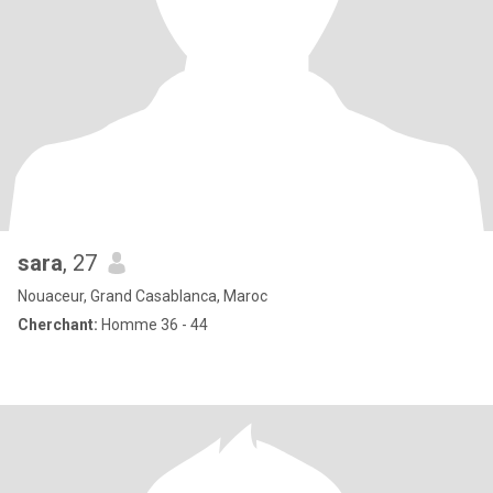
sara
, 27
Nouaceur, Grand Casablanca, Maroc
Cherchant:
Homme 36 - 44