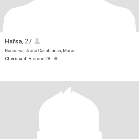
Hafsa
, 27
Nouaceur, Grand Casablanca, Maroc
Cherchant:
Homme 28 - 40