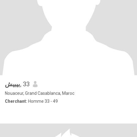
بيبيش
, 33
Nouaceur, Grand Casablanca, Maroc
Cherchant:
Homme 33 - 49