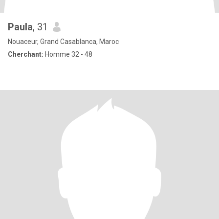
Paula
, 31
Nouaceur, Grand Casablanca, Maroc
Cherchant:
Homme 32 - 48