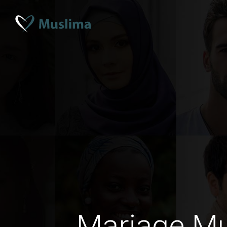
Mariage M