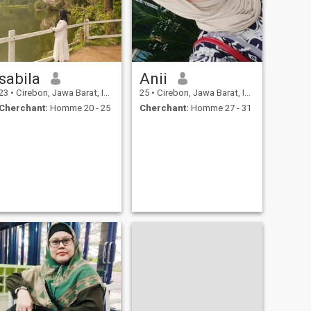
sabila
Anii
23
•
Cirebon, Jawa Barat, Indonésie
25
•
Cirebon, Jawa Barat, Indonésie
Cherchant:
Homme 20 - 25
Cherchant:
Homme 27 - 31