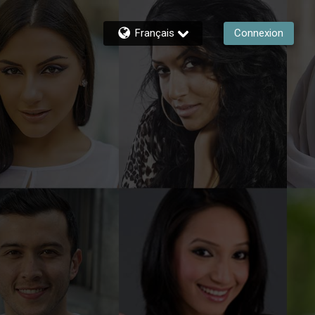
Français
Connexion