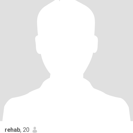
rehab
, 20