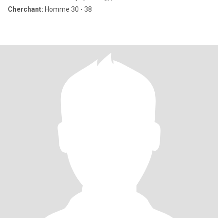
Cherchant:
Homme 30 - 38