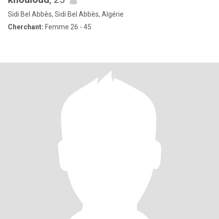
Sidi Bel Abbès, Sidi Bel Abbès, Algérie
Cherchant:
Femme 26 - 45