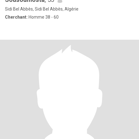
Sidi Bel Abbès, Sidi Bel Abbès, Algérie
Cherchant:
Homme 38 - 60