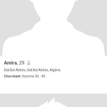
Amira
, 29
Sidi Bel Abbès, Sidi Bel Abbès, Algérie
Cherchant:
Homme 30 - 40