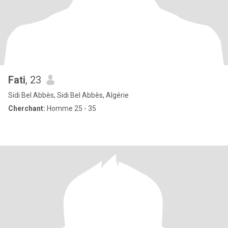
Fati
, 23
Sidi Bel Abbès, Sidi Bel Abbès, Algérie
Cherchant:
Homme 25 - 35