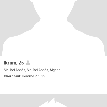
Ikram
, 25
Sidi Bel Abbès, Sidi Bel Abbès, Algérie
Cherchant:
Homme 27 - 35