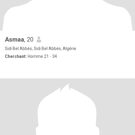
Asmaa
, 20
Sidi Bel Abbès, Sidi Bel Abbès, Algérie
Cherchant:
Homme 21 - 34