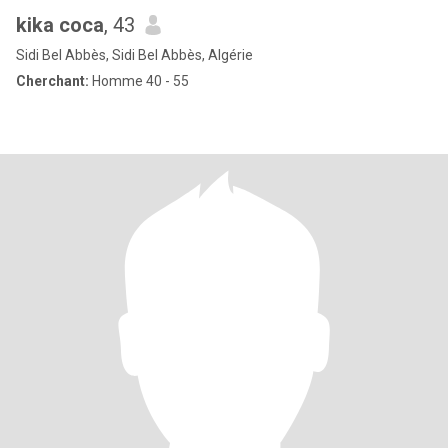
kika coca
, 43
Sidi Bel Abbès, Sidi Bel Abbès, Algérie
Cherchant:
Homme 40 - 55