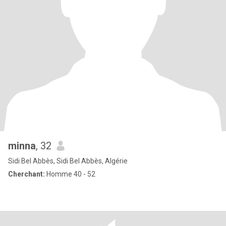
minna
, 32
Sidi Bel Abbès, Sidi Bel Abbès, Algérie
Cherchant:
Homme 40 - 52