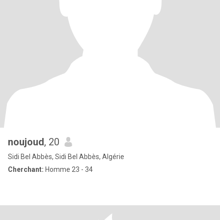
noujoud
, 20
Sidi Bel Abbès, Sidi Bel Abbès, Algérie
Cherchant:
Homme 23 - 34