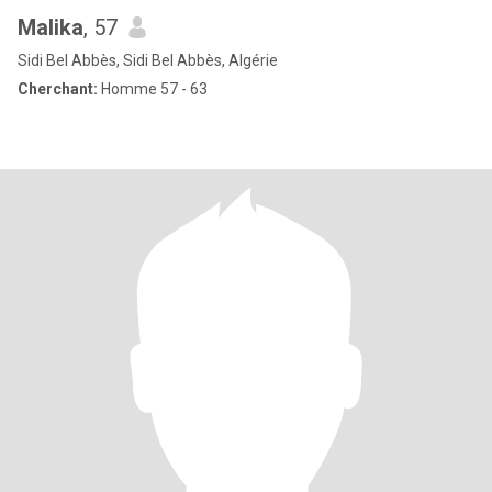
Malika
, 57
Sidi Bel Abbès, Sidi Bel Abbès, Algérie
Cherchant:
Homme 57 - 63