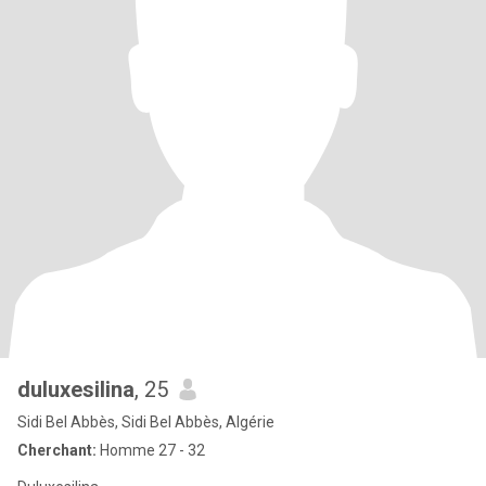
duluxesilina
, 25
Sidi Bel Abbès, Sidi Bel Abbès, Algérie
Cherchant:
Homme 27 - 32