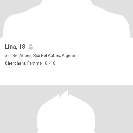
Lina
, 18
Sidi Bel Abbès, Sidi Bel Abbès, Algérie
Cherchant:
Femme 18 - 18