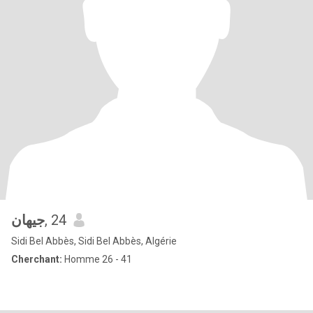
جيهان
, 24
Sidi Bel Abbès, Sidi Bel Abbès, Algérie
Cherchant:
Homme 26 - 41