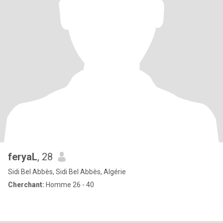
feryaL
, 28
Sidi Bel Abbès, Sidi Bel Abbès, Algérie
Cherchant:
Homme 26 - 40