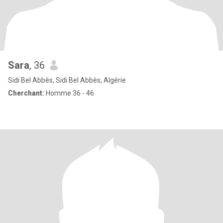
Sara
, 36
Sidi Bel Abbès, Sidi Bel Abbès, Algérie
Cherchant:
Homme 36 - 46