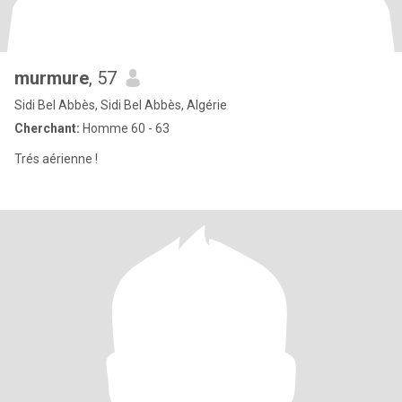
murmure
, 57
Sidi Bel Abbès, Sidi Bel Abbès, Algérie
Cherchant:
Homme 60 - 63
Trés aérienne !