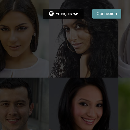
Français
Connexion