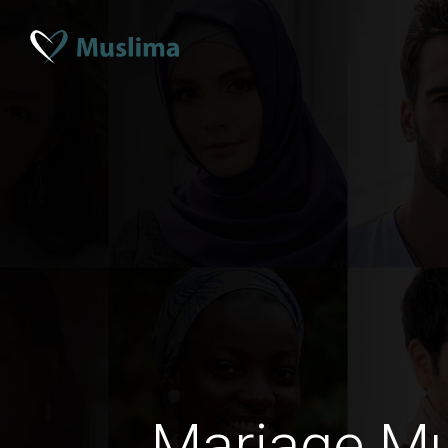
Mariage M