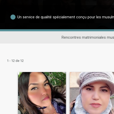
Un service de qualité spécialement conçu pour les musu
Rencontres matrimoniales mu
1 - 12 de 12