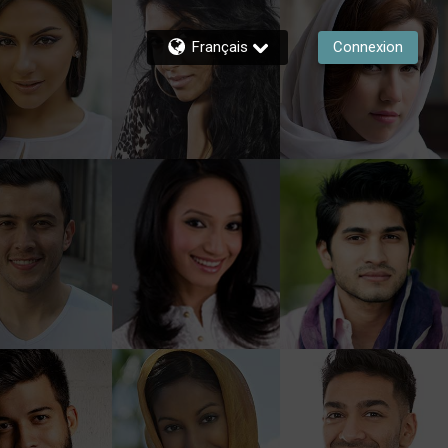
Français
Connexion