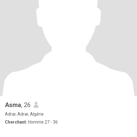
Asma
, 26
Adrar, Adrar, Algérie
Cherchant:
Homme 27 - 36