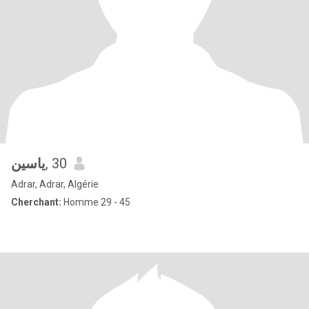
ياسين
, 30
Adrar, Adrar, Algérie
Cherchant:
Homme 29 - 45