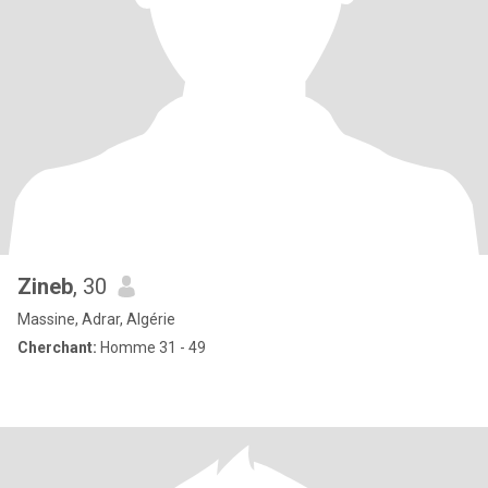
Zineb
, 30
Massine, Adrar, Algérie
Cherchant:
Homme 31 - 49