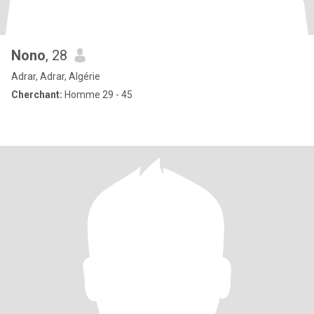
Nono
, 28
Adrar, Adrar, Algérie
Cherchant:
Homme 29 - 45