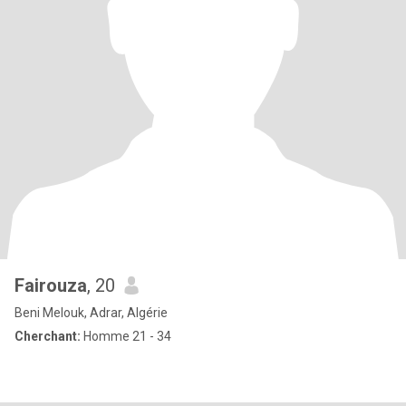
Fairouza
, 20
Beni Melouk, Adrar, Algérie
Cherchant:
Homme 21 - 34