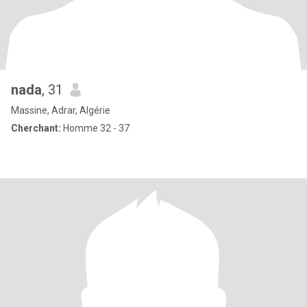
nada
, 31
Massine, Adrar, Algérie
Cherchant:
Homme 32 - 37