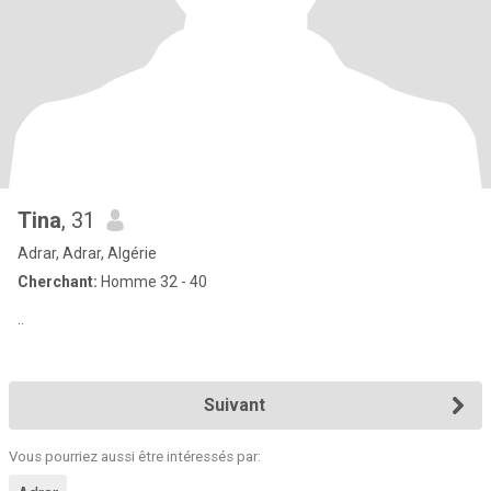
Tina
, 31
Adrar, Adrar, Algérie
Cherchant:
Homme 32 - 40
..
Suivant
Vous pourriez aussi être intéressés par: