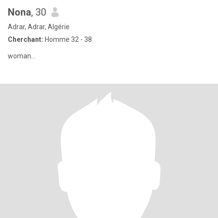
Nona
, 30
Adrar, Adrar, Algérie
Cherchant:
Homme 32 - 38
woman...