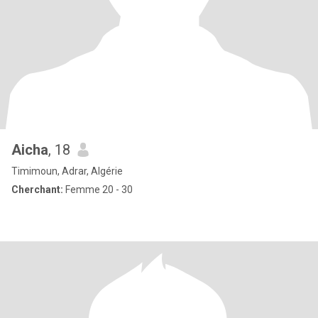
Aicha
, 18
Timimoun, Adrar, Algérie
Cherchant:
Femme 20 - 30