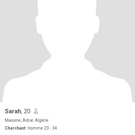
Sarah
, 20
Massine, Adrar, Algérie
Cherchant:
Homme 23 - 34