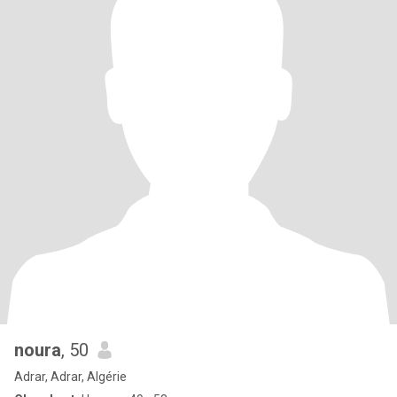
noura
, 50
Adrar, Adrar, Algérie