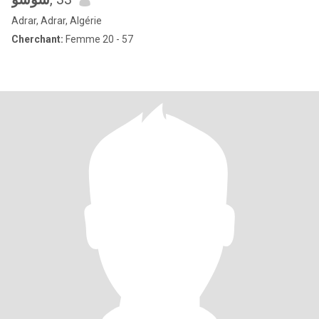
Adrar, Adrar, Algérie
Cherchant:
Femme 20 - 57