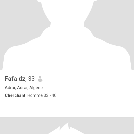
Fafa dz
, 33
Adrar, Adrar, Algérie
Cherchant:
Homme 33 - 40