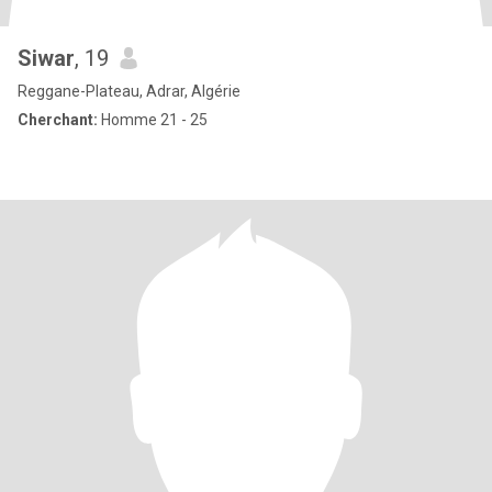
Siwar
, 19
Reggane-Plateau, Adrar, Algérie
Cherchant:
Homme 21 - 25