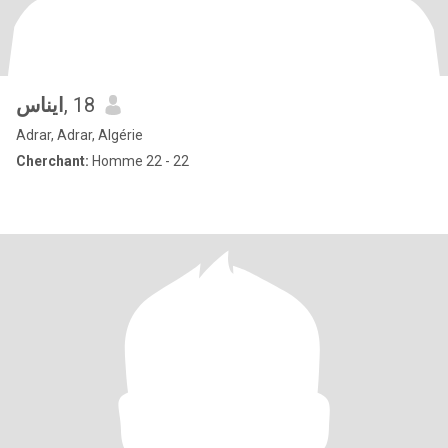
ايناس
, 18
Adrar, Adrar, Algérie
Cherchant:
Homme 22 - 22