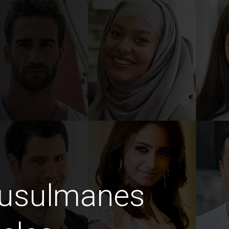
Musulmanes