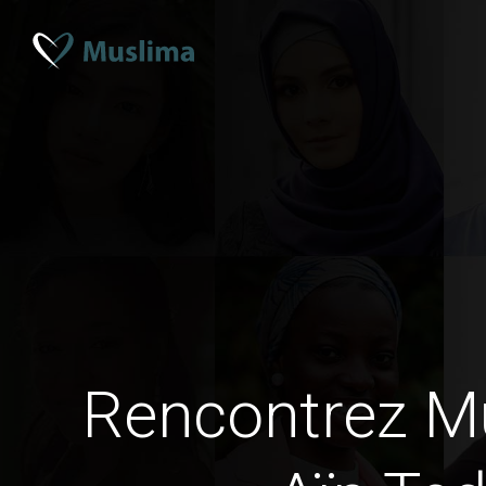
Rencontrez 