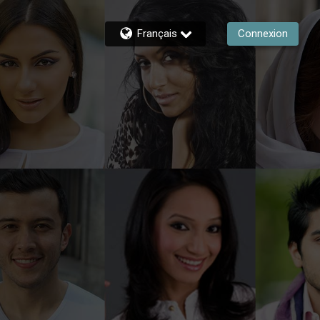
Français
Connexion