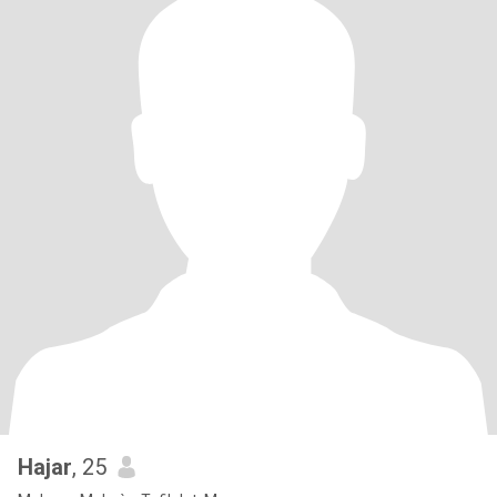
Hajar
, 25