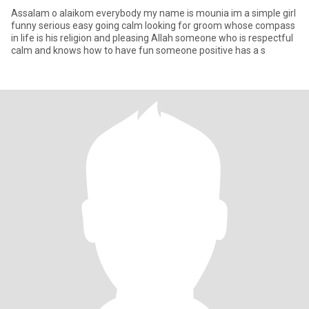
Assalam o alaikom everybody my name is mounia im a simple girl
funny serious easy going calm looking for groom whose compass
in life is his religion and pleasing Allah someone who is respectful
calm and knows how to have fun someone positive has a s