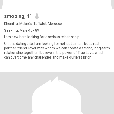
smooing
, 41
Khenifra, Meknès-Tafilalet, Morocco
Seeking:
Male 45 - 89
I am new here looking for a serious relationship..
On this dating site, I am looking for not just a man, but a real
partner, friend, lover with whom we can create a strong, long-term
relationship together. I believe in the power of True Love, which
can overcome any challenges and make our lives brigh