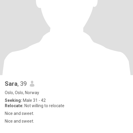
Sara
, 39
Oslo, Oslo, Norway
Seeking:
Male 31 - 42
Relocate:
Not willing to relocate
Nice and sweet.
Nice and sweet.