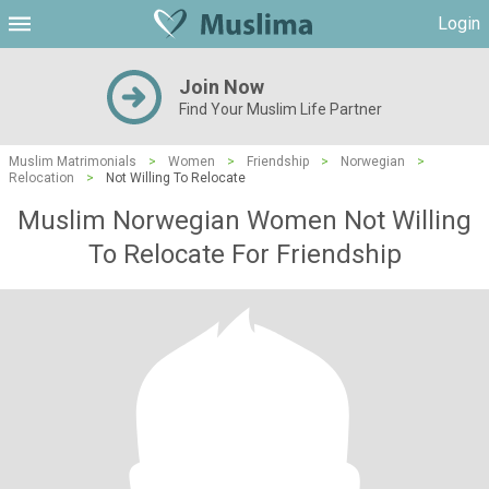
Login
Join Now
Find Your Muslim Life Partner
Muslim Matrimonials
>
Women
>
Friendship
>
Norwegian
>
Relocation
>
Not Willing To Relocate
Muslim Norwegian Women Not Willing
To Relocate For Friendship