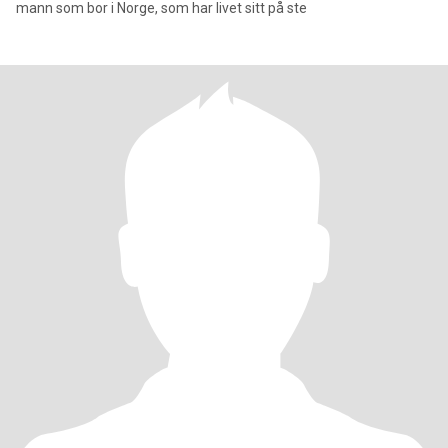
mann som bor i Norge, som har livet sitt på ste