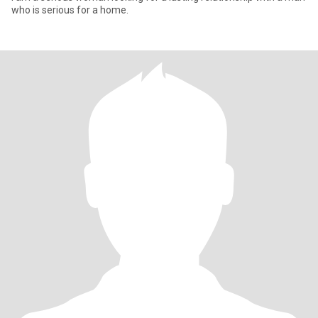
who is serious for a home.