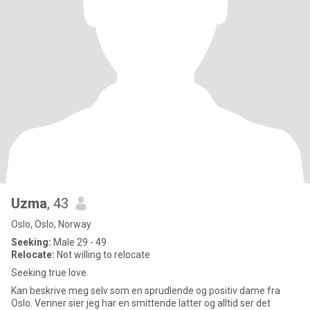
Uzma
, 43
Oslo, Oslo, Norway
Seeking:
Male 29 - 49
Relocate:
Not willing to relocate
Seeking true love
Kan beskrive meg selv som en sprudlende og positiv dame fra
Oslo. Venner sier jeg har en smittende latter og alltid ser det