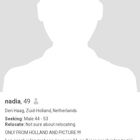
nadia
, 49
Den Haag, Zuid-Holland, Netherlands
Seeking:
Male 44 - 53
Relocate:
Not sure about relocating
ONLY FROM HOLLAND AND PICTURE !!!!