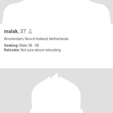
malak
, 37
Amsterdam, Noord-Holland, Netherlands
Seeking:
Male 38 - 58
Relocate:
Not sure about relocating