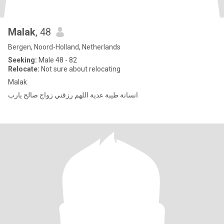
Malak
, 48
Bergen, Noord-Holland, Netherlands
Seeking:
Male 48 - 82
Relocate:
Not sure about relocating
Malak
انسانة طيبة عدية اللهم رزقني زواج صالح يارب