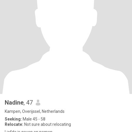
Nadine
, 47
Kampen, Overijssel, Netherlands
Seeking:
Male 45 - 58
Relocate:
Not sure about relocating