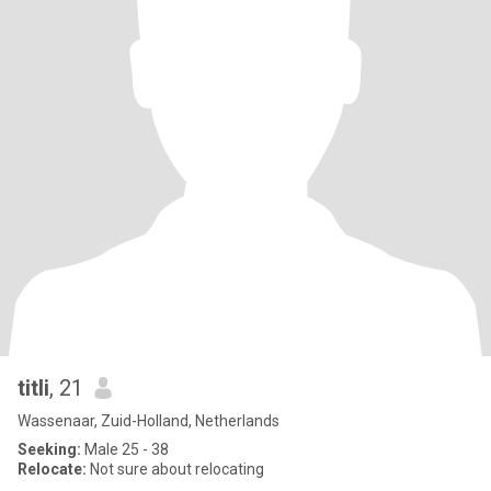
titli
, 21
Wassenaar, Zuid-Holland, Netherlands
Seeking:
Male 25 - 38
Relocate:
Not sure about relocating