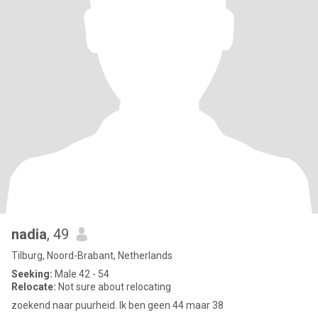
nadia
, 49
Tilburg, Noord-Brabant, Netherlands
Seeking:
Male 42 - 54
Relocate:
Not sure about relocating
zoekend naar puurheid. Ik ben geen 44 maar 38