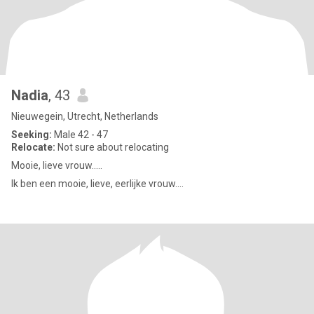
Nadia
, 43
Nieuwegein, Utrecht, Netherlands
Seeking:
Male 42 - 47
Relocate:
Not sure about relocating
Mooie, lieve vrouw.....
Ik ben een mooie, lieve, eerlijke vrouw....