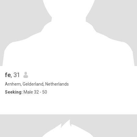
fe
, 31
Arnhem, Gelderland, Netherlands
Seeking:
Male 32 - 50