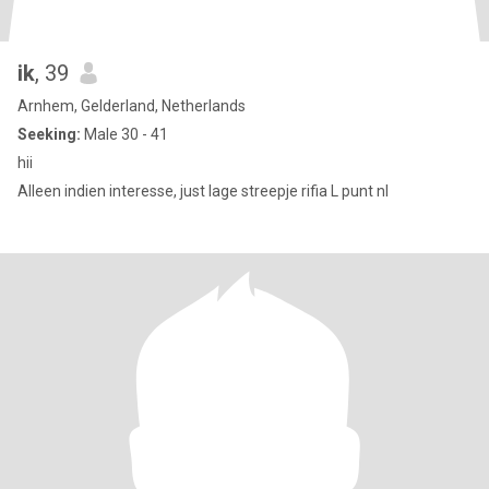
ik
, 39
Arnhem, Gelderland, Netherlands
Seeking:
Male 30 - 41
hii
Alleen indien interesse, just lage streepje rifia L punt nl