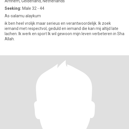
Arnhem, Gelderland, Netherlands
Seeking:
Male 32 - 44
As-salamu alaykum
ik ben heel vrolijk maar serieus en verantwoordelijk. Ik zoek
iemand met respectvol, geduld en iemand die kan mij altijd late
lachen. Ik werk en sport Ik wil gewoon mijn leven verbeteren in Sha
Allah.