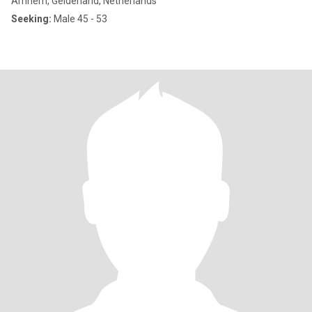
Arnhem, Gelderland, Netherlands
Seeking:
Male 45 - 53