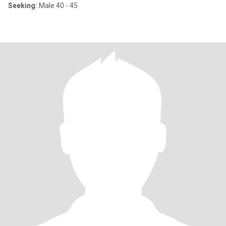
Seeking:
Male 40 - 45