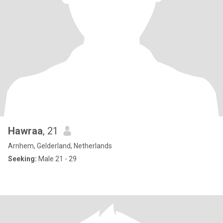
Hawraa
, 21
Arnhem, Gelderland, Netherlands
Seeking:
Male 21 - 29