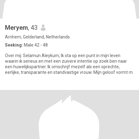
Meryem
, 43
Arnhem, Gelderland, Netherlands
Seeking:
Male 42 - 48
Over mij: Selamun Aleykum, Ik sta op een punt in mijn leven
waarin ik serieus en met een zuivere intentie op zoek ben naar
een huwelijkspartner. Ik omschrijf mezelf als een oprechte,
eerlijke, transparante en standvastige vrouw. Mijn geloof vormt m