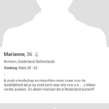
Marianne
, 36
Arnhem, Gelderland, Netherlands
Seeking:
Male 28 - 42
..
Ik zoek vriendschap en misschien meer, maar voor de
duidelijkheid als je op zoek bent naar iets voor s.e…….x lekker
verder zoeken . En alleen mensen die in Nederland wonen!!!