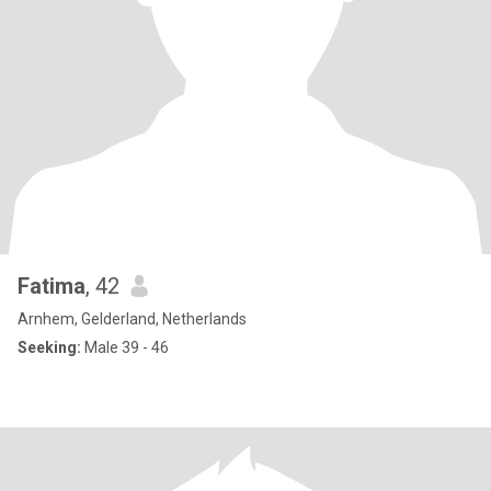
Fatima
, 42
Arnhem, Gelderland, Netherlands
Seeking:
Male 39 - 46