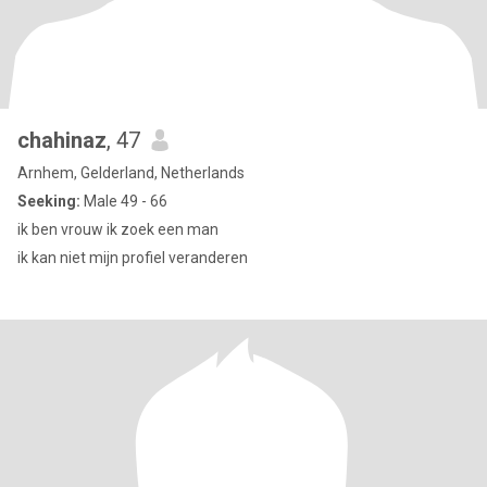
chahinaz
, 47
Arnhem, Gelderland, Netherlands
Seeking:
Male 49 - 66
ik ben vrouw ik zoek een man
ik kan niet mijn profiel veranderen