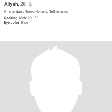
Aliyah
, 28
Amsterdam, Noord-Holland, Netherlands
Seeking:
Male 29 - 60
Eye color:
Blue