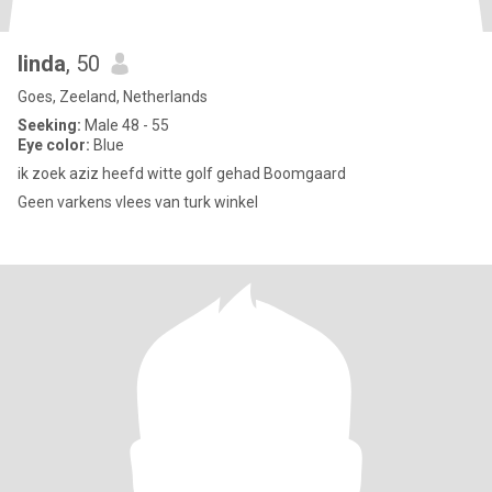
linda
, 50
Goes, Zeeland, Netherlands
Seeking:
Male 48 - 55
Eye color:
Blue
ik zoek aziz heefd witte golf gehad Boomgaard
Geen varkens vlees van turk winkel