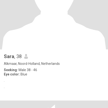
Sara
, 38
Alkmaar, Noord-Holland, Netherlands
Seeking:
Male 38 - 46
Eye color:
Blue
.
.