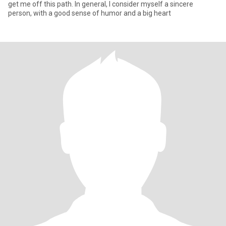
get me off this path. In general, I consider myself a sincere
person, with a good sense of humor and a big heart