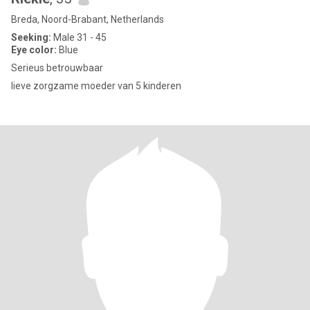
Breda, Noord-Brabant, Netherlands
Seeking:
Male 31 - 45
Eye color:
Blue
Serieus betrouwbaar
lieve zorgzame moeder van 5 kinderen