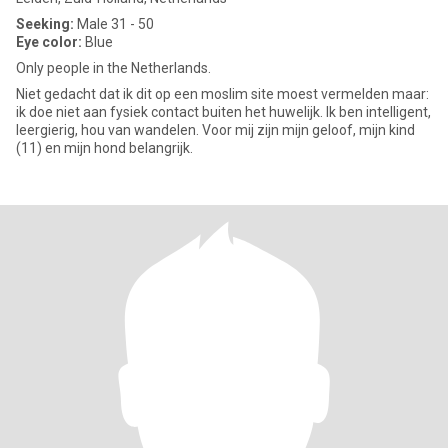
Seeking:
Male 31 - 50
Eye color:
Blue
Only people in the Netherlands.
Niet gedacht dat ik dit op een moslim site moest vermelden maar:
ik doe niet aan fysiek contact buiten het huwelijk. Ik ben intelligent,
leergierig, hou van wandelen. Voor mij zijn mijn geloof, mijn kind
(11) en mijn hond belangrijk.