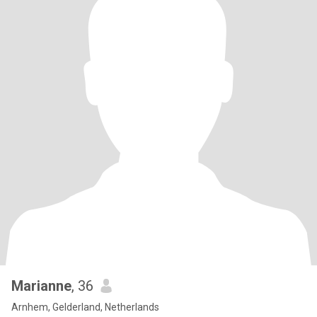
Marianne
, 36
Arnhem, Gelderland, Netherlands