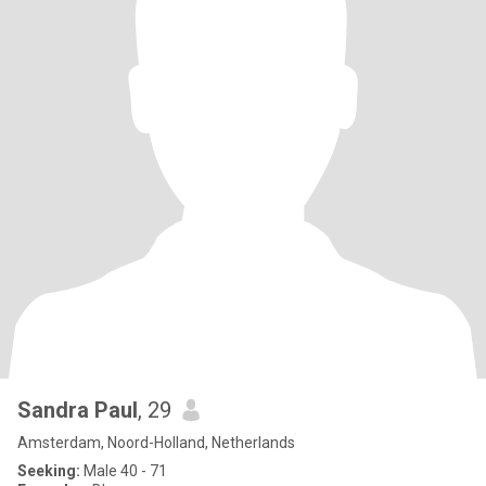
Sandra Paul
, 29
Amsterdam, Noord-Holland, Netherlands
Seeking:
Male 40 - 71