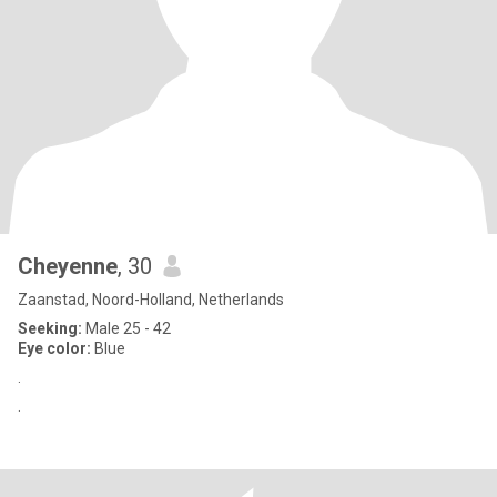
Cheyenne
, 30
Zaanstad, Noord-Holland, Netherlands
Seeking:
Male 25 - 42
Eye color:
Blue
.
.