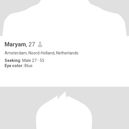
Maryam
, 27
Amsterdam, Noord-Holland, Netherlands
Seeking:
Male 27 - 55
Eye color:
Blue