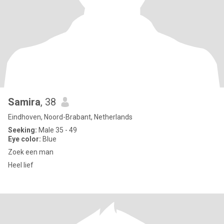
Samira
, 38
Eindhoven, Noord-Brabant, Netherlands
Seeking:
Male 35 - 49
Eye color:
Blue
Zoek een man
Heel lief