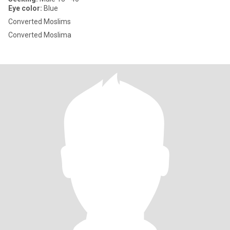
Eye color:
Blue
Converted Moslims
Converted Moslima