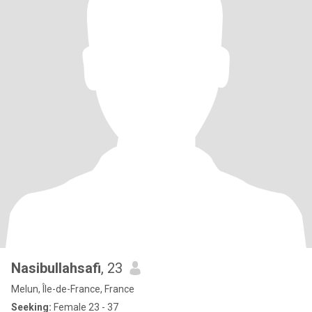
Nasibullahsafi
, 23
Melun, Île-de-France, France
Seeking:
Female 23 - 37