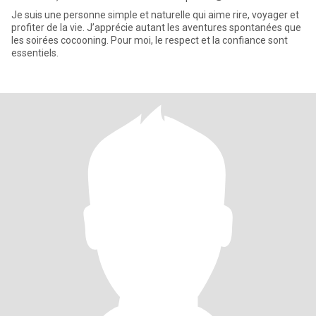
Je suis une personne simple et naturelle qui aime rire, voyager et
profiter de la vie. J’apprécie autant les aventures spontanées que
les soirées cocooning. Pour moi, le respect et la confiance sont
essentiels.