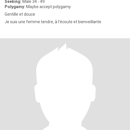
Seeking:
Male 34 - 49
Polygamy:
Maybe accept polygamy
Gentille et douce
Je suis une femme tendre, à l’écoute et bienveillante