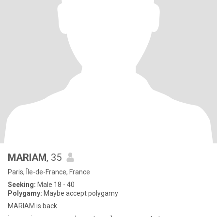
MARIAM
, 35
Paris, Île-de-France, France
Seeking:
Male 18 - 40
Polygamy:
Maybe accept polygamy
MARIAM is back