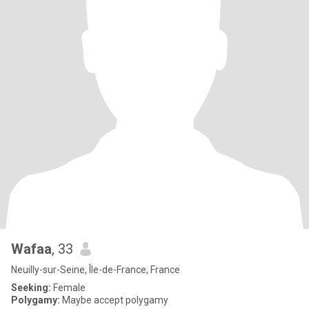
Wafaa
, 33
Neuilly-sur-Seine, Île-de-France, France
Seeking:
Female
Polygamy:
Maybe accept polygamy