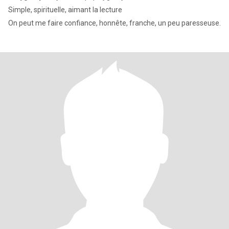
Simple, spirituelle, aimant la lecture
On peut me faire confiance, honnête, franche, un peu paresseuse.