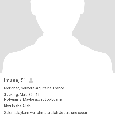
Imane
, 51
Mérignac, Nouvelle-Aquitaine, France
Seeking:
Male 39 - 45
Polygamy:
Maybe accept polygamy
Khyr In sha Allah
Salem alaykum wa rahmatu allah Je suis une soeur