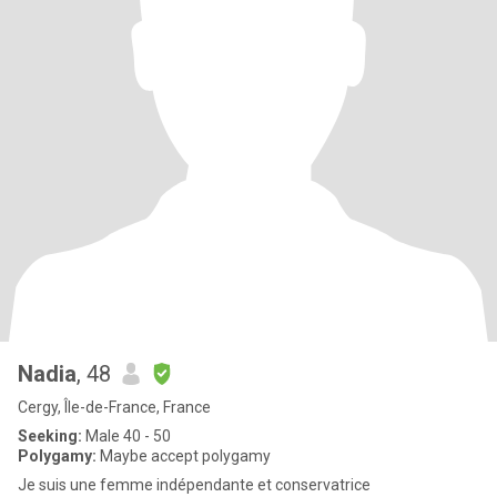
Nadia
, 48
Cergy, Île-de-France, France
Seeking:
Male 40 - 50
Polygamy:
Maybe accept polygamy
Je suis une femme indépendante et conservatrice