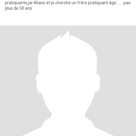
pratiquante,jai 46ans et je cherche un frère pratiquant âgé....... pas
plus de 50 ans