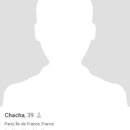
Chacha
, 39
Paris, Île-de-France, France