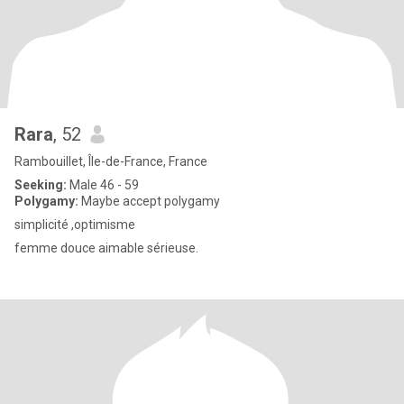
Rara
, 52
Rambouillet, Île-de-France, France
Seeking:
Male 46 - 59
Polygamy:
Maybe accept polygamy
simplicité ,optimisme
femme douce aimable sérieuse.