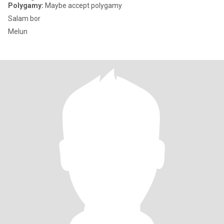
Polygamy:
Maybe accept polygamy
Salam bor
Melun