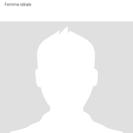
Femme idéale