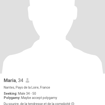
Maria
, 34
Nantes, Pays de la Loire, France
Seeking:
Male 34 - 50
Polygamy:
Maybe accept polygamy
Du sourire, de la tendresse et de la complicité 😊