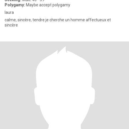
Polygamy:
Maybe accept polygamy
laura
calme, sincère, tendre je cherche un homme affectueux et
sincère