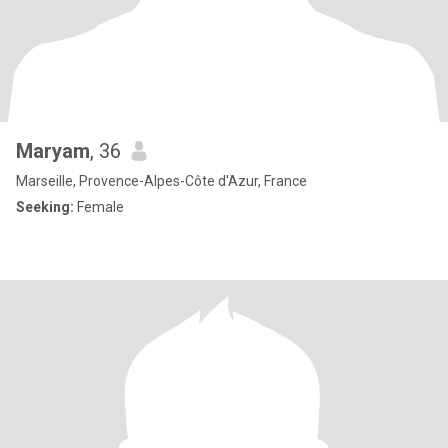
Maryam
, 36
Marseille, Provence-Alpes-Côte d'Azur, France
Seeking:
Female