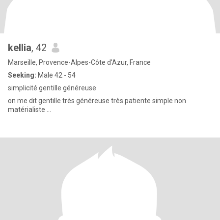
kellia
, 42
Marseille, Provence-Alpes-Côte d'Azur, France
Seeking:
Male 42 - 54
simplicité gentille généreuse
on me dit gentille très généreuse très patiente simple non
matérialiste ...