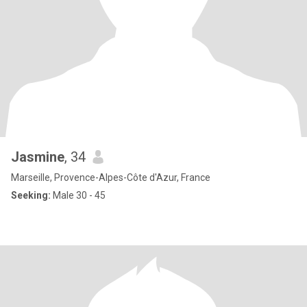
Jasmine
, 34
Marseille, Provence-Alpes-Côte d'Azur, France
Seeking:
Male 30 - 45