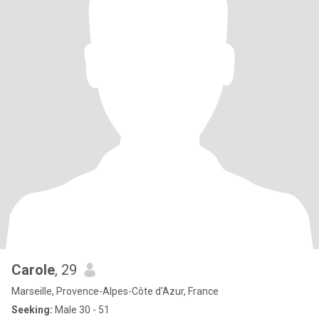
Carole
, 29
Marseille, Provence-Alpes-Côte d'Azur, France
Seeking:
Male 30 - 51