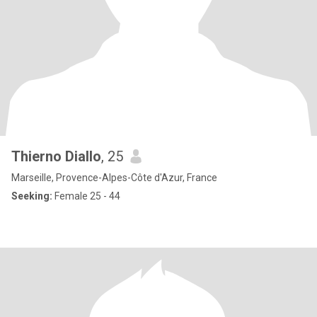
Thierno Diallo
, 25
Marseille, Provence-Alpes-Côte d'Azur, France
Seeking:
Female 25 - 44