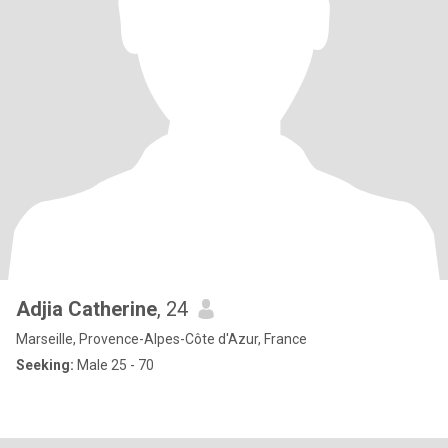
Adjia Catherine
, 24
Marseille, Provence-Alpes-Côte d'Azur, France
Seeking:
Male 25 - 70