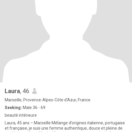
Laura
, 46
Marseille, Provence-Alpes-Côte d'Azur, France
Seeking:
Male 36 - 69
beauté intérieure
Laura, 45 ans – Marseille Mélange d’origines italienne, portugaise
et française, je suis une femme authentique, douce et pleine de