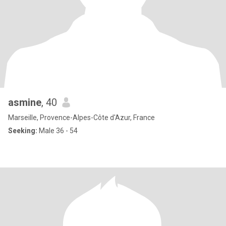
asmine
, 40
Marseille, Provence-Alpes-Côte d'Azur, France
Seeking:
Male 36 - 54