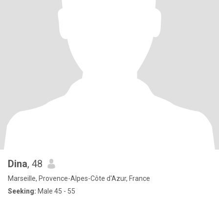
Dina
, 48
Marseille, Provence-Alpes-Côte d'Azur, France
Seeking:
Male 45 - 55