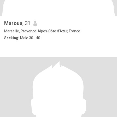
Maroua
, 31
Marseille, Provence-Alpes-Côte d'Azur, France
Seeking:
Male 30 - 40