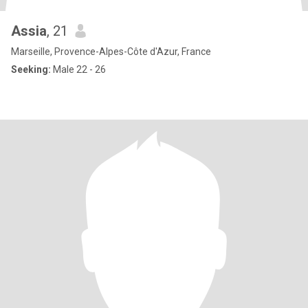
Assia
, 21
Marseille, Provence-Alpes-Côte d'Azur, France
Seeking:
Male 22 - 26