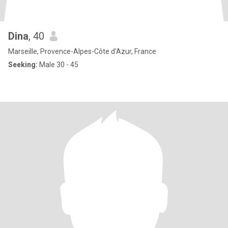
Dina
, 40
Marseille, Provence-Alpes-Côte d'Azur, France
Seeking:
Male 30 - 45