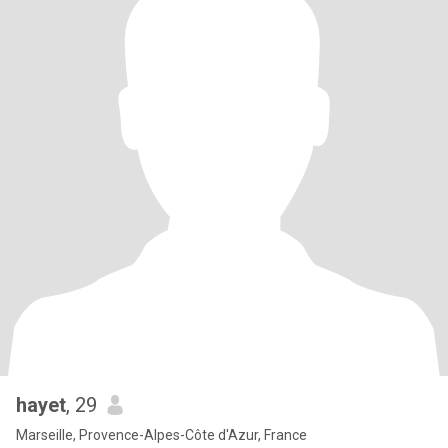
hayet
, 29
Marseille, Provence-Alpes-Côte d'Azur, France