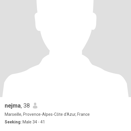
nejma
, 38
Marseille, Provence-Alpes-Côte d'Azur, France
Seeking:
Male 34 - 41