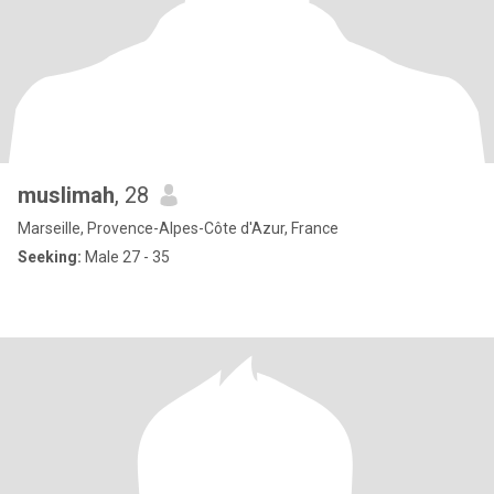
muslimah
, 28
Marseille, Provence-Alpes-Côte d'Azur, France
Seeking:
Male 27 - 35