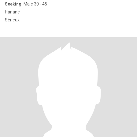
Seeking:
Male 30 - 45
Hanane
Sérieux