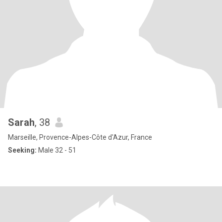
Sarah
, 38
Marseille, Provence-Alpes-Côte d'Azur, France
Seeking:
Male 32 - 51