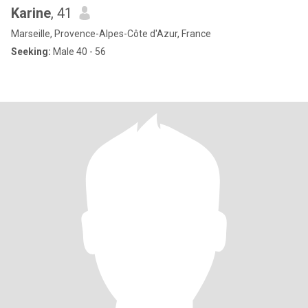
Karine
, 41
Marseille, Provence-Alpes-Côte d'Azur, France
Seeking:
Male 40 - 56