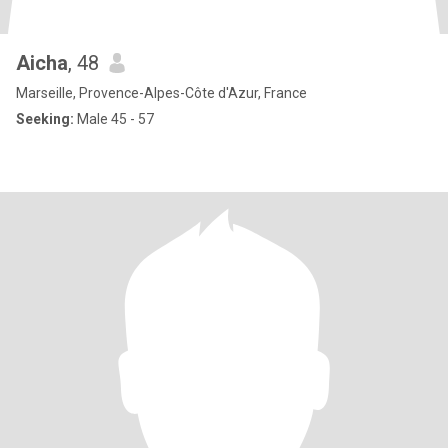
Aicha
, 48
Marseille, Provence-Alpes-Côte d'Azur, France
Seeking:
Male 45 - 57