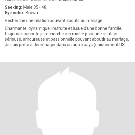
Seeking:
Male 35 - 48
Eye color:
Brown
Recherche une relation pouvant aboutir au mariage.
Charmante, dynamique, instruite et issue d'une bonne famille,
toujours souriante je recherche ma moitié pour une relation
sérieuse, amoureuse et passionnelle pouvant aboutir au mariage.
Je suis prête à déménager dans un autre pays (uniquement USA,
UA