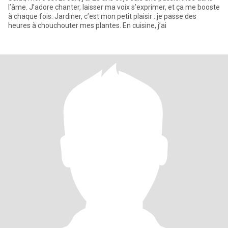
l’âme. J’adore chanter, laisser ma voix s’exprimer, et ça me booste
à chaque fois. Jardiner, c’est mon petit plaisir : je passe des
heures à chouchouter mes plantes. En cuisine, j’ai