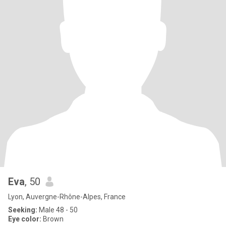
Eva
, 50
Lyon, Auvergne-Rhône-Alpes, France
Seeking:
Male 48 - 50
Eye color:
Brown