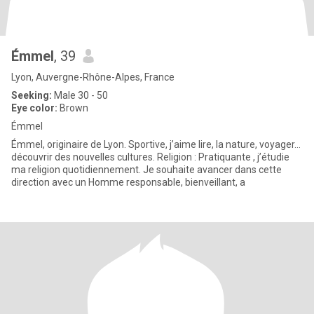
Émmel
, 39
Lyon, Auvergne-Rhône-Alpes, France
Seeking:
Male 30 - 50
Eye color:
Brown
Émmel
Émmel, originaire de Lyon. Sportive, j’aime lire, la nature, voyager…
découvrir des nouvelles cultures. Religion : Pratiquante , j’étudie
ma religion quotidiennement. Je souhaite avancer dans cette
direction avec un Homme responsable, bienveillant, a