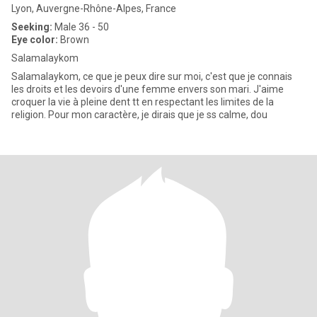
Lyon, Auvergne-Rhône-Alpes, France
Seeking:
Male 36 - 50
Eye color:
Brown
Salamalaykom
Salamalaykom, ce que je peux dire sur moi, c'est que je connais
les droits et les devoirs d'une femme envers son mari. J'aime
croquer la vie à pleine dent tt en respectant les limites de la
religion. Pour mon caractère, je dirais que je ss calme, dou