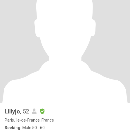
Lillyjo
, 52
Paris, Île-de-France, France
Seeking:
Male 50 - 60