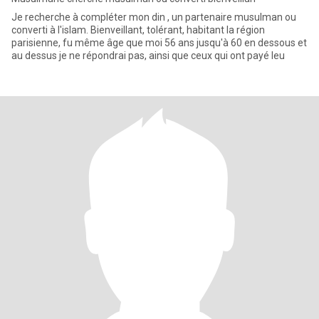
Je recherche à compléter mon din , un partenaire musulman ou
converti à l'islam. Bienveillant, tolérant, habitant la région
parisienne, fu même âge que moi 56 ans jusqu'à 60 en dessous et
au dessus je ne répondrai pas, ainsi que ceux qui ont payé leu