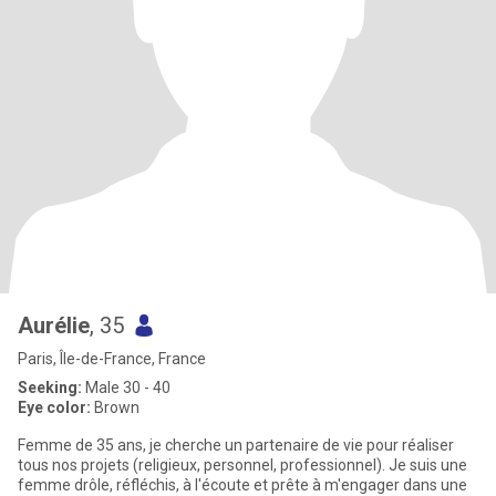
Aurélie
, 35
Paris, Île-de-France, France
Seeking:
Male 30 - 40
Eye color:
Brown
Femme de 35 ans, je cherche un partenaire de vie pour réaliser
tous nos projets (religieux, personnel, professionnel). Je suis une
femme drôle, réfléchis, à l'écoute et prête à m'engager dans une