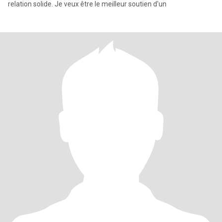
relation solide. Je veux être le meilleur soutien d'un