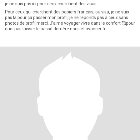
je ne suis pas ici pour ceux cherchent des visas
Pour ceux qui cherchent des papiers français, où visa, je ne suis
pas là pour ça passer mon profil, je ne réponds pas à ceux sans
photos de profil merci. J’aime voyager,vivre dans le confort 🥰pour
quoi pas laisser le passé derrière nous et avancer à