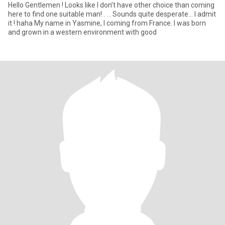
Hello Gentlemen ! Looks like I don’t have other choice than coming
here to find one suitable man! . . . Sounds quite desperate… I admit
it ! haha My name in Yasmine, I coming from France. I was born
and grown in a western environment with good