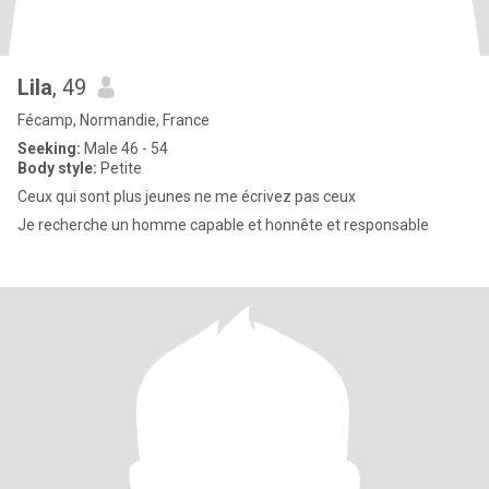
Lila
, 49
Fécamp, Normandie, France
Seeking:
Male 46 - 54
Body style:
Petite
Ceux qui sont plus jeunes ne me écrivez pas ceux
Je recherche un homme capable et honnête et responsable