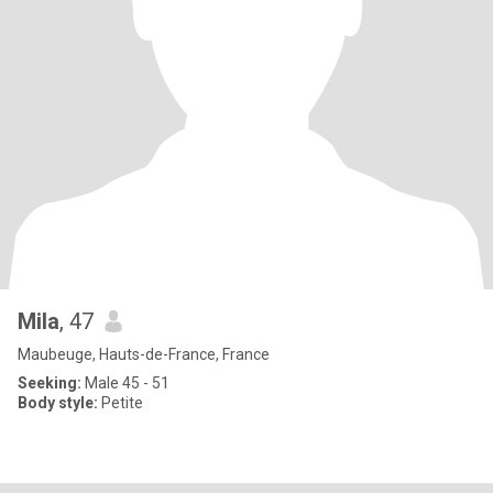
Mila
, 47
Maubeuge, Hauts-de-France, France
Seeking:
Male 45 - 51
Body style:
Petite