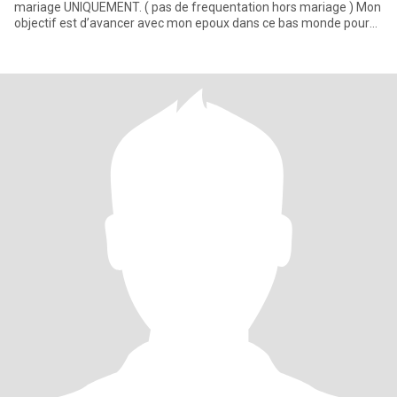
mariage UNIQUEMENT. ( pas de frequentation hors mariage ) Mon
objectif est d’avancer avec mon epoux dans ce bas monde pour
gagner une b