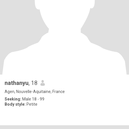
nathanyu
, 18
Agen, Nouvelle-Aquitaine, France
Seeking:
Male 18 - 99
Body style:
Petite