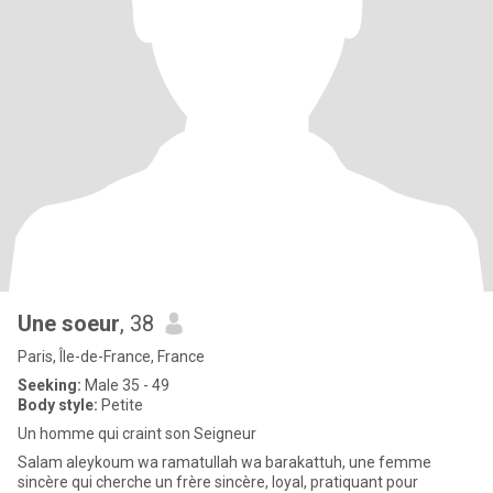
Une soeur
, 38
Paris, Île-de-France, France
Seeking:
Male 35 - 49
Body style:
Petite
Un homme qui craint son Seigneur
Salam aleykoum wa ramatullah wa barakattuh, une femme
sincère qui cherche un frère sincère, loyal, pratiquant pour