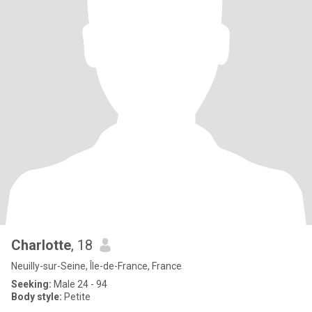
Charlotte
, 18
Neuilly-sur-Seine, Île-de-France, France
Seeking:
Male 24 - 94
Body style:
Petite