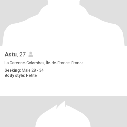
Astu
, 27
La Garenne-Colombes, Île-de-France, France
Seeking:
Male 28 - 34
Body style:
Petite