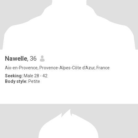
Nawelle
, 36
Aix-en-Provence, Provence-Alpes-Côte d'Azur, France
Seeking:
Male 28 - 42
Body style:
Petite