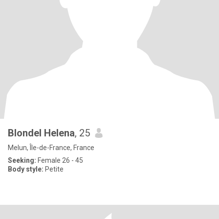
Blondel Helena
, 25
Melun, Île-de-France, France
Seeking:
Female 26 - 45
Body style:
Petite