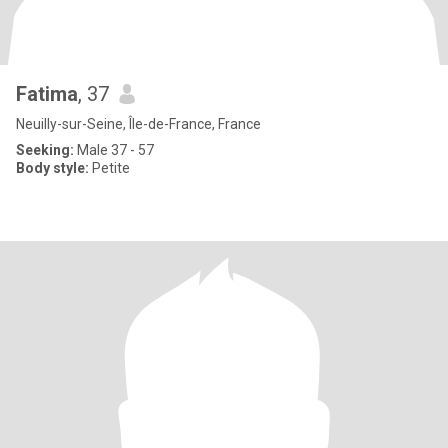
Fatima
, 37
Neuilly-sur-Seine, Île-de-France, France
Seeking:
Male 37 - 57
Body style:
Petite