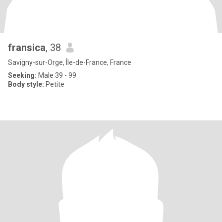
fransica
, 38
Savigny-sur-Orge, Île-de-France, France
Seeking:
Male 39 - 99
Body style:
Petite