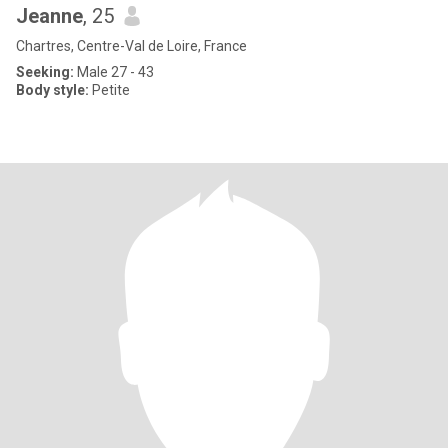
Jeanne
, 25
Chartres, Centre-Val de Loire, France
Seeking:
Male 27 - 43
Body style:
Petite