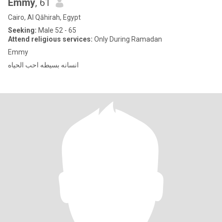
Emmy
, 61
Cairo, Al Qāhirah, Egypt
Seeking:
Male 52 - 65
Attend religious services:
Only During Ramadan
Emmy
انسانه بسيطه احب الحياه