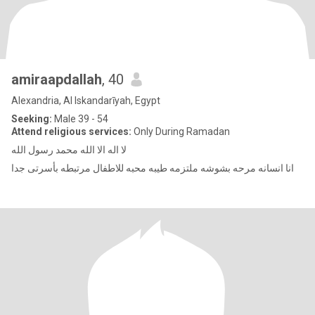
amiraapdallah
, 40
Alexandria, Al Iskandarīyah, Egypt
Seeking:
Male 39 - 54
Attend religious services:
Only During Ramadan
لا اله الا الله محمد رسول الله
انا انسانه مرحه بشوشه ملتزمه طيبه محبه للاطفال مرتبطه بأسرتى جدا