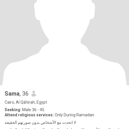
Sama
, 36
Cairo, Al Qāhirah, Egypt
Seeking:
Male 36 - 45
Attend religious services:
Only During Ramadan
لا اتحدث مع الأشخاص بدون صورتهم الحقيقه