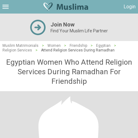
Login
Join Now
Find Your Muslim Life Partner
Muslim Matrimonials
>
Women
>
Friendship
>
Egyptian
>
Religion Services
>
Attend Religion Services During Ramadhan
Egyptian Women Who Attend Religion
Services During Ramadhan For
Friendship