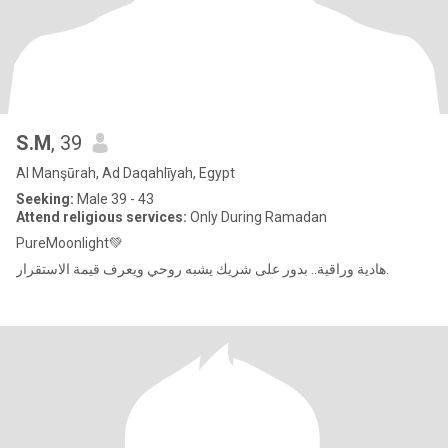
S.M
, 39
Al Manşūrah, Ad Daqahlīyah, Egypt
Seeking:
Male 39 - 43
Attend religious services:
Only During Ramadan
PureMoonlight💚
هادية وراقية.. بدور على شريك يشبه روحي ويعرف قيمة الاستقرار.