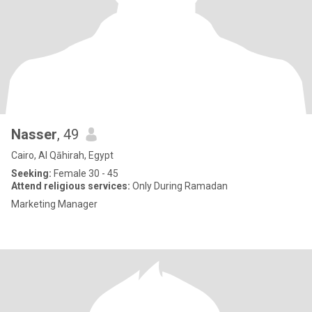
Nasser
, 49
Cairo, Al Qāhirah, Egypt
Seeking:
Female 30 - 45
Attend religious services:
Only During Ramadan
Marketing Manager