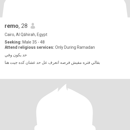
remo
, 28
Cairo, Al Qāhirah, Egypt
Seeking:
Male 35 - 48
Attend religious services:
Only During Ramadan
حد يكون وفي
بقالي فتره مفيش فرصه اتعرف عل حد عشان كده جيت هنا