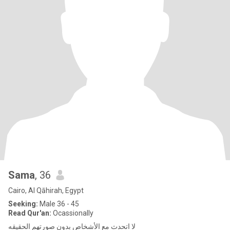
Sama
, 36
Cairo, Al Qāhirah, Egypt
Seeking:
Male 36 - 45
Read Qur'an:
Ocassionally
لا اتحدث مع الأشخاص بدون صورتهم الحقيقه