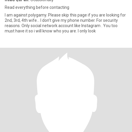
Read everything before contacting
I am against polygamy. Please skip this page if you are looking for
2nd, 3rd, 4th wife... I don’t give my phone number. For security
reasons. Only social network account like Instagram . You too
must have it so i will know who you are. I only look