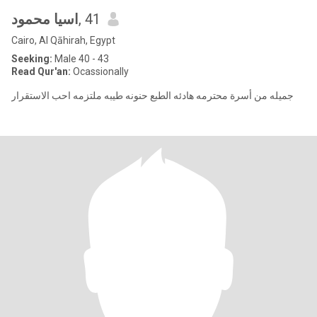
اسيا محمود
, 41
Cairo, Al Qāhirah, Egypt
Seeking:
Male 40 - 43
Read Qur'an:
Ocassionally
جميله من أسرة محترمه هادئه الطبع حنونه طيبه ملتزمه احب الاستقرار