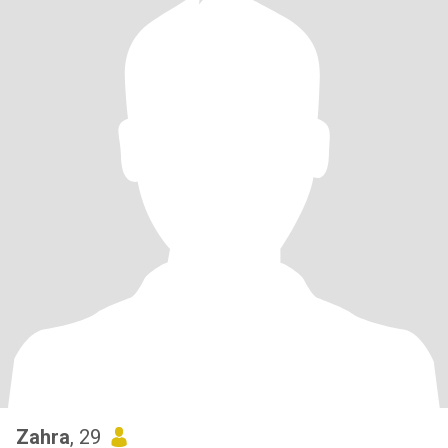
Zahra
, 29