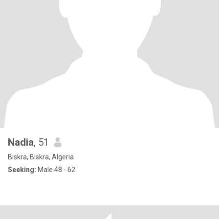
Nadia
, 51
Biskra, Biskra, Algeria
Seeking:
Male 48 - 62