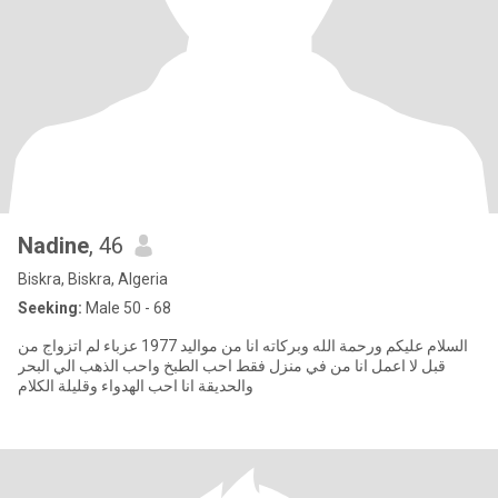
Nadine
, 46
Biskra, Biskra, Algeria
Seeking:
Male 50 - 68
السلام عليكم ورحمة الله وبركاته انا من مواليد 1977 عزباء لم اتزواج من
قبل لا اعمل انا من في منزل فقط احب الطبخ واحب الذهب الي البحر
والحديقة انا احب الهدواء وقليلة الكلام