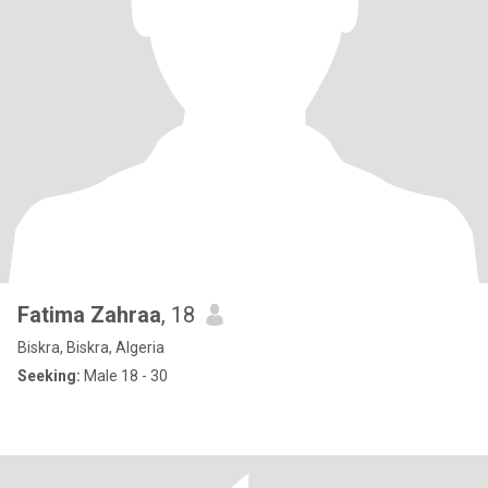
Fatima Zahraa
, 18
Biskra, Biskra, Algeria
Seeking:
Male 18 - 30