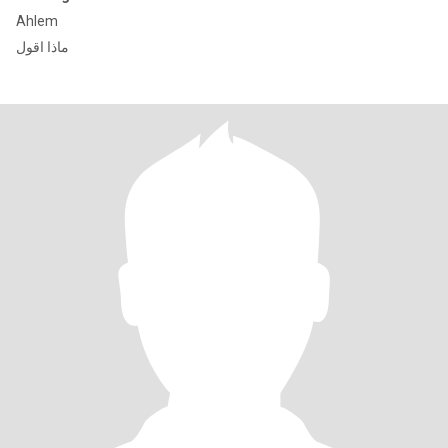
Ahlem
ماذا اقول