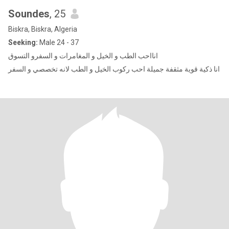
Soundes
, 25
Biskra, Biskra, Algeria
Seeking:
Male 24 - 37
انااحب الطب و الخيل و المغامرات و السفرو التسوق
انا ذكية قوية مثقفة جميلة احب ركوب الخيل و الطب لانه تخصصي و السفر