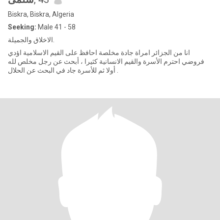
Biskra, Biskra, Algeria
Seeking:
Male 41 - 58
الاخلاق والجميلة.
انا من الجزائر امراة جادة مخلصة احافظ على القيم الاسلامية اؤدي
فروضي احترم الأسرة والقيم الانسانية كثيرا ، أبحث عن رجل مخلص لله
أولا ثم للأسرة جاد في البحث عن الحلال .