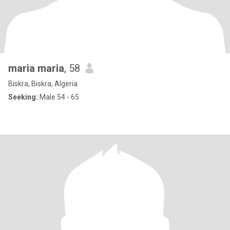
maria maria
, 58
Biskra, Biskra, Algeria
Seeking:
Male 54 - 65