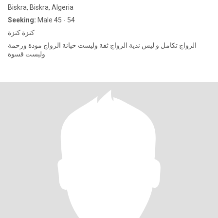
Biskra, Biskra, Algeria
Seeking:
Male 45 - 54
كنزة كنزة
الزواج تكامل و ليس ندية الزواج ثقة وليست خيانة الزواج مودة ورحمة
وليست قسوة