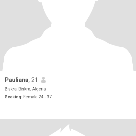
Pauliana
, 21
Biskra, Biskra, Algeria
Seeking:
Female 24 - 37