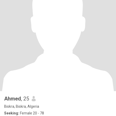
Ahmed
, 25
Biskra, Biskra, Algeria
Seeking:
Female 20 - 78