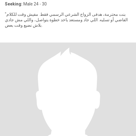
Seeking:
Male 24 - 30
"بنت محترمة، هدفى الزواج الشرعي الرسمي فقط. مفيش وقت للكلام
الفاضي أو تسليه. اللي جاد ومستعد ياخد خطوة يتواصل، واللي مش جادي
بلاش نضيع وقت بعض.