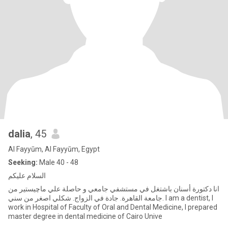
dalia
, 45
Al Fayyūm, Al Fayyūm, Egypt
Seeking:
Male 40 - 48
السلام عليكم
انا دكتورة أسنان باشتغل في مستشفي جامعي و حاصلة علي ماچيستير من
جامعة القاهرة. جادة في الزواج. شكلي اصغر من سني. I am a dentist, I
work in Hospital of Faculty of Oral and Dental Medicine, I prepared
master degree in dental medicine of Cairo Unive