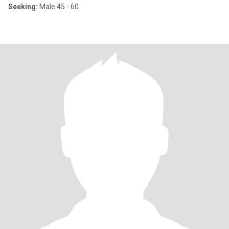
Seeking:
Male 45 - 60