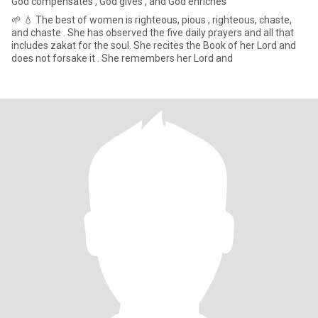
God compensates , God gives , and God enriches
🌱 💧 The best of women is righteous, pious , righteous, chaste,
and chaste . She has observed the five daily prayers and all that
includes zakat for the soul. She recites the Book of her Lord and
does not forsake it . She remembers her Lord and