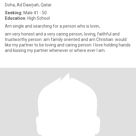
Doha, Ad Dawḩah, Qatar
Seeking:
Male 41 - 50
Education:
High School
Am single and searching for a person who is lovin,
am very honest and a very caring person, loving, faithful and
trustworthy person. am family oriented and am Christian. would
like my partner to be loving and caring person. l love holding hands
and kissing my partner whenever or where ever I am.