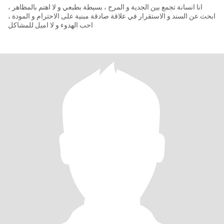
انا انسانة تجمع بين الجدية و المرح ، بسيطة بطبعي و لا اهتم بالمظاهر ،
ابحث عن السند و الاستقرار في علاقة صادقة مبنية على الاحترام و المودة ،
احب الهدوء و لا اميل للمشاكل