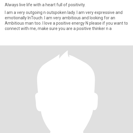
Always live life with a heart full of positivity.
I am a very outgoing n outspoken lady. I am very expressive and
emotionally InTouch. I am very ambitious and looking for an
Ambitious man too. I love a positive energy N please if you want to
connect with me, make sure you are a positive thinker n a