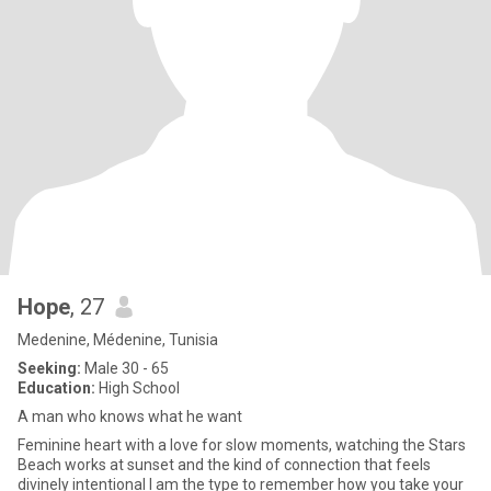
Hope
, 27
Medenine, Médenine, Tunisia
Seeking:
Male 30 - 65
Education:
High School
A man who knows what he want
Feminine heart with a love for slow moments, watching the Stars
Beach works at sunset and the kind of connection that feels
divinely intentional I am the type to remember how you take your