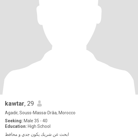
kawtar
, 29
Agadir, Souss-Massa-Drâa, Morocco
Seeking:
Male 35 - 40
Education:
High School
ابحث عن شريك يكون جدي و محافظ