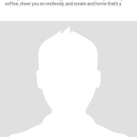
coffee, cheer you on restlessly, and create and home that's y