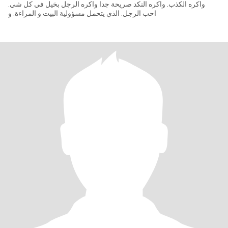
واكره الكذب. واكره النكد صريحة جدا واكره الرجل بخيل في كل شي.
احب الرجل. الذي يتحمل مسؤولية البيت و المراءة. و