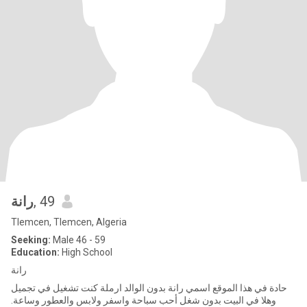
رانة
, 49
Tlemcen, Tlemcen, Algeria
Seeking:
Male 46 - 59
Education:
High School
رانة
حادة في هذا الموقع اسمي رانة بدون الوالد ارملة كنت تشغيل في تجميل
وهلا في البيت بدون شغل أحب سباحة واسفر ولابس والعطور وساعة.