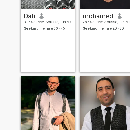
Dali
mohamed
31
•
Sousse, Sousse, Tunisia
28
•
Sousse, Sousse, Tunisi
Seeking:
Female 30 - 45
Seeking:
Female 20 - 30