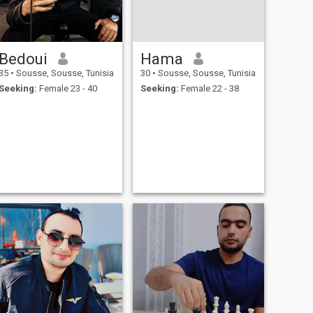
Bedoui
Hama
35
•
Sousse, Sousse, Tunisia
30
•
Sousse, Sousse, Tunisia
Seeking:
Female 23 - 40
Seeking:
Female 22 - 38