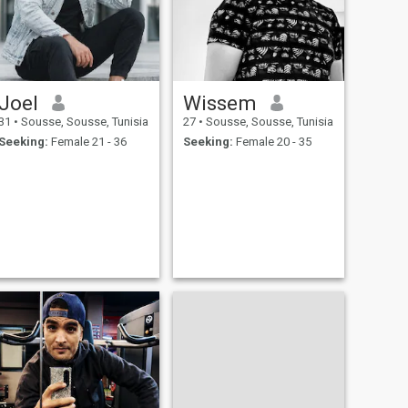
Joel
Wissem
31
•
Sousse, Sousse, Tunisia
27
•
Sousse, Sousse, Tunisia
Seeking:
Female 21 - 36
Seeking:
Female 20 - 35