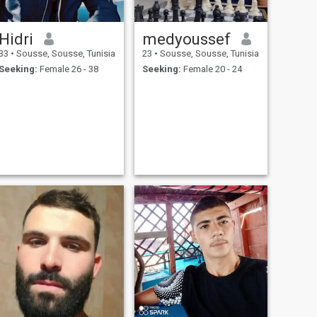
Hidri
medyoussef
33
•
Sousse, Sousse, Tunisia
23
•
Sousse, Sousse, Tunisia
Seeking:
Female 26 - 38
Seeking:
Female 20 - 24