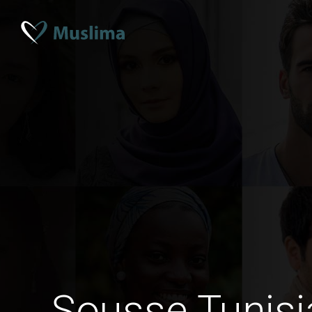
Sousse Tunisi