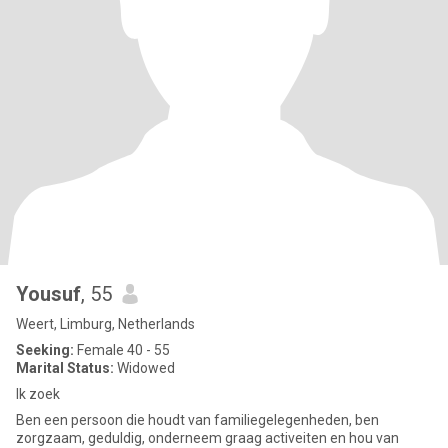
Yousuf
, 55
Weert, Limburg, Netherlands
Seeking:
Female 40 - 55
Marital Status:
Widowed
Ik zoek
Ben een persoon die houdt van familiegelegenheden, ben
zorgzaam, geduldig, onderneem graag activeiten en hou van