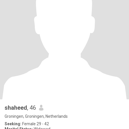
shaheed
, 46
Groningen, Groningen, Netherlands
Seeking:
Female 29 - 42