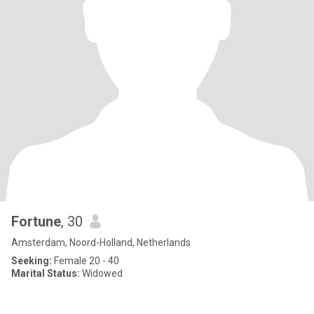
Fortune
, 30
Amsterdam, Noord-Holland, Netherlands
Seeking:
Female 20 - 40
Marital Status:
Widowed