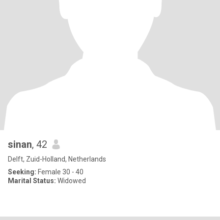
sinan
, 42
Delft, Zuid-Holland, Netherlands
Seeking:
Female 30 - 40
Marital Status:
Widowed