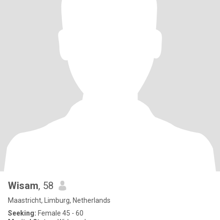
Wisam
, 58
Maastricht, Limburg, Netherlands
Seeking:
Female 45 - 60