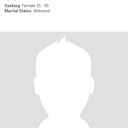
Seeking:
Female 25 - 50
Marital Status:
Widowed