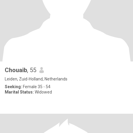
Chouaib
, 55
Leiden, Zuid-Holland, Netherlands
Seeking:
Female 35 - 54
Marital Status:
Widowed