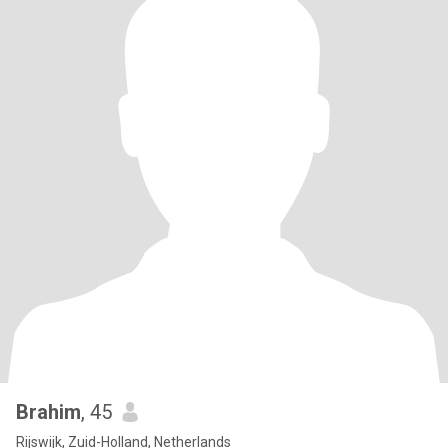
Brahim
, 45
Rijswijk, Zuid-Holland, Netherlands