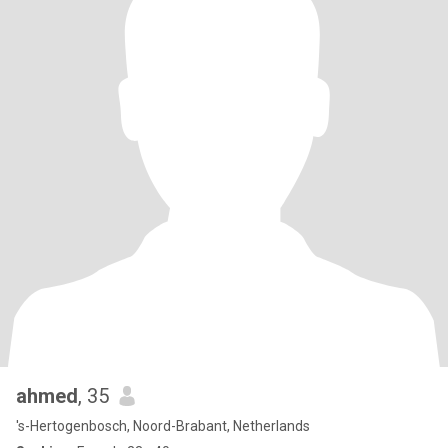
ahmed
, 35
's-Hertogenbosch, Noord-Brabant, Netherlands