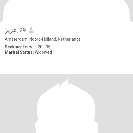
عزيز
, 29
Amsterdam, Noord-Holland, Netherlands
Seeking:
Female 20 - 35
Marital Status:
Widowed