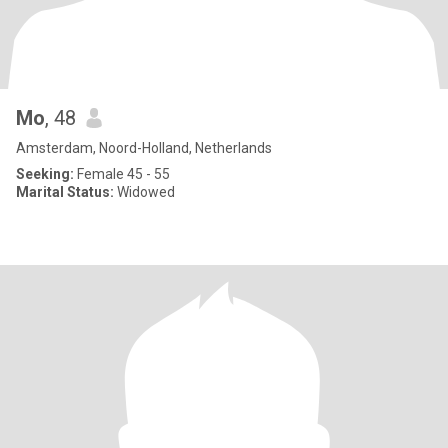
Mo
, 48
Amsterdam, Noord-Holland, Netherlands
Seeking:
Female 45 - 55
Marital Status:
Widowed