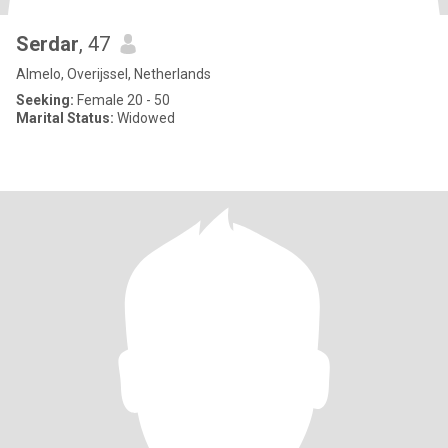
Serdar
, 47
Almelo, Overijssel, Netherlands
Seeking:
Female 20 - 50
Marital Status:
Widowed