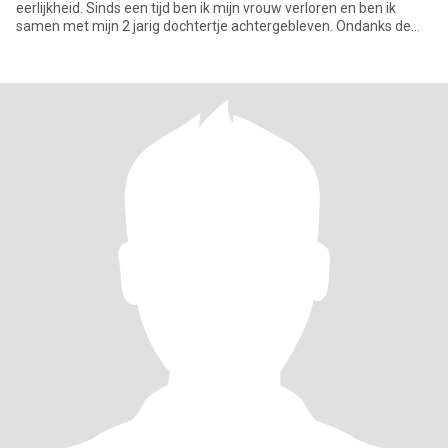
eerlijkheid. Sinds een tijd ben ik mijn vrouw verloren en ben ik
samen met mijn 2 jarig dochtertje achtergebleven. Ondanks de
pijn in m