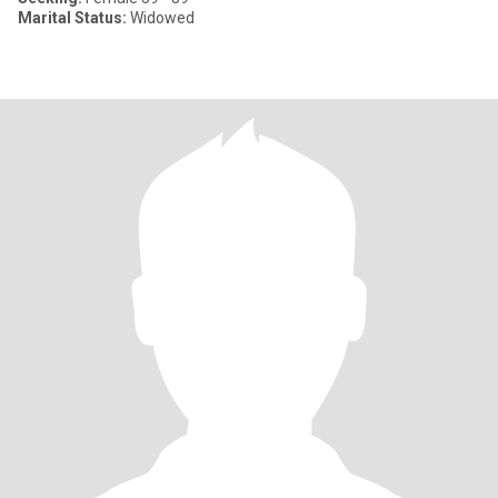
Marital Status:
Widowed