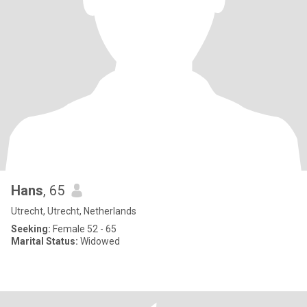
Hans
, 65
Utrecht, Utrecht, Netherlands
Seeking:
Female 52 - 65
Marital Status:
Widowed