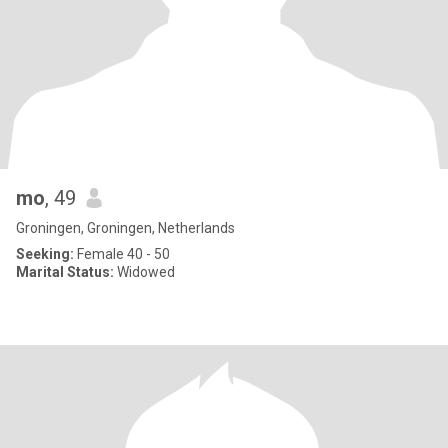
mo
, 49
Groningen, Groningen, Netherlands
Seeking:
Female 40 - 50
Marital Status:
Widowed