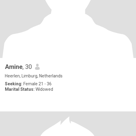
Amine
, 30
Heerlen, Limburg, Netherlands
Seeking:
Female 21 - 36
Marital Status:
Widowed