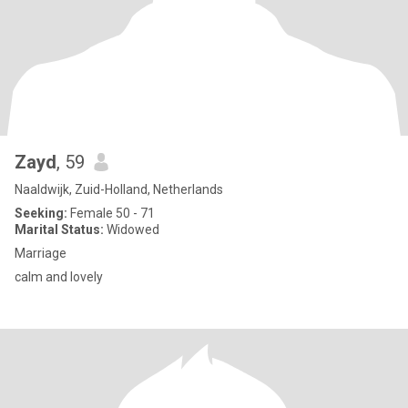
Zayd
, 59
Naaldwijk, Zuid-Holland, Netherlands
Seeking:
Female 50 - 71
Marital Status:
Widowed
Marriage
calm and lovely