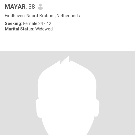
MAYAR
, 38
Eindhoven, Noord-Brabant, Netherlands
Seeking:
Female 24 - 42
Marital Status:
Widowed