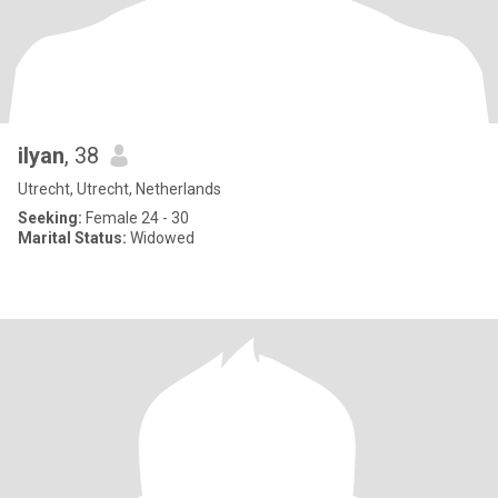
ilyan
, 38
Utrecht, Utrecht, Netherlands
Seeking:
Female 24 - 30
Marital Status:
Widowed