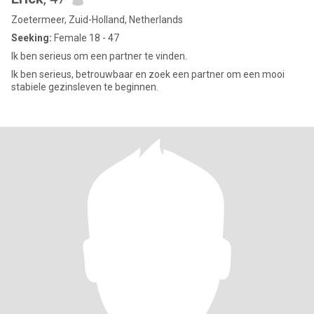
Zoetermeer, Zuid-Holland, Netherlands
Seeking:
Female 18 - 47
Ik ben serieus om een partner te vinden.
Ik ben serieus, betrouwbaar en zoek een partner om een mooi
stabiele gezinsleven te beginnen.