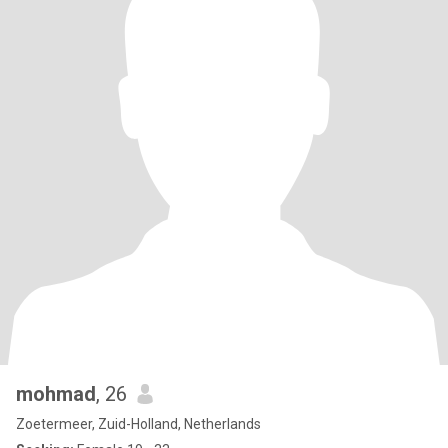
mohmad
, 26
Zoetermeer, Zuid-Holland, Netherlands