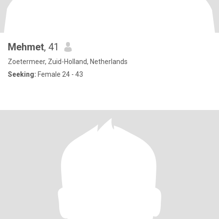
Mehmet
, 41
Zoetermeer, Zuid-Holland, Netherlands
Seeking:
Female 24 - 43