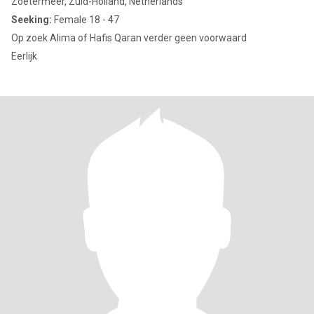
Zoetermeer, Zuid-Holland, Netherlands
Seeking:
Female 18 - 47
Op zoek Alima of Hafis Qaran verder geen voorwaard
Eerlijk