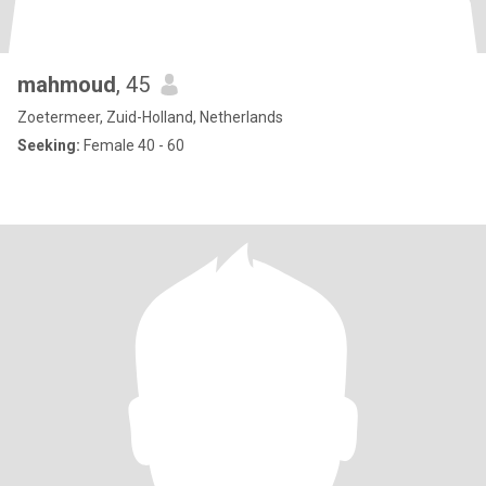
mahmoud
, 45
Zoetermeer, Zuid-Holland, Netherlands
Seeking:
Female 40 - 60