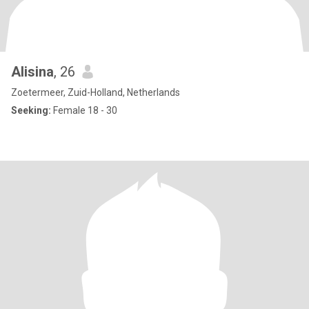
Alisina
, 26
Zoetermeer, Zuid-Holland, Netherlands
Seeking:
Female 18 - 30