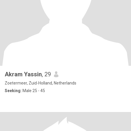
Akram Yassin
, 29
Zoetermeer, Zuid-Holland, Netherlands
Seeking:
Male 25 - 45