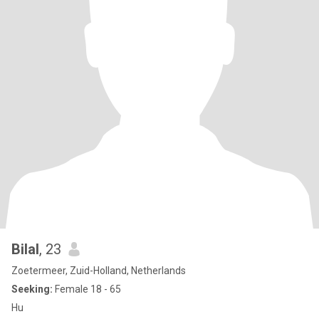
Bilal
, 23
Zoetermeer, Zuid-Holland, Netherlands
Seeking:
Female 18 - 65
Hu