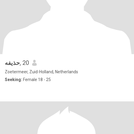
حذيفه
, 20
Zoetermeer, Zuid-Holland, Netherlands
Seeking:
Female 18 - 25