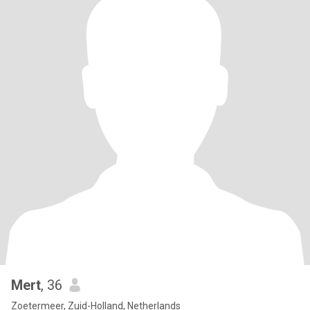
Mert
, 36
Zoetermeer, Zuid-Holland, Netherlands