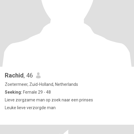
Rachid
, 46
Zoetermeer, Zuid-Holland, Netherlands
Seeking:
Female 29 - 48
Lieve zorgzame man op zoek naar een prinses
Leuke lieve verzorgde man