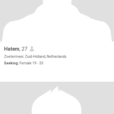
Hatem
, 27
Zoetermeer, Zuid-Holland, Netherlands
Seeking:
Female 19 - 33