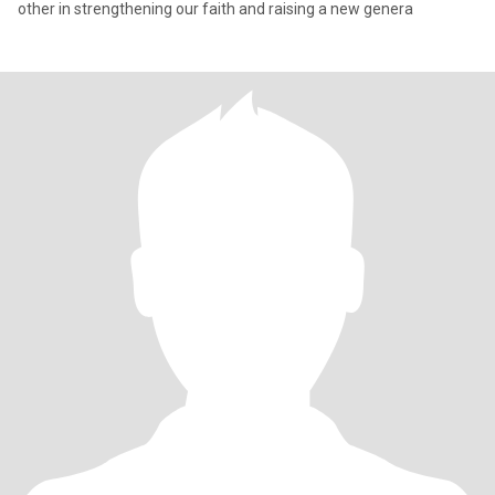
other in strengthening our faith and raising a new genera