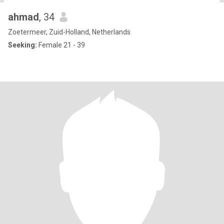
ahmad
, 34
Zoetermeer, Zuid-Holland, Netherlands
Seeking:
Female 21 - 39