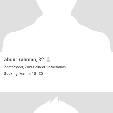
abdur rahman
, 32
Zoetermeer, Zuid-Holland, Netherlands
Seeking:
Female 18 - 30