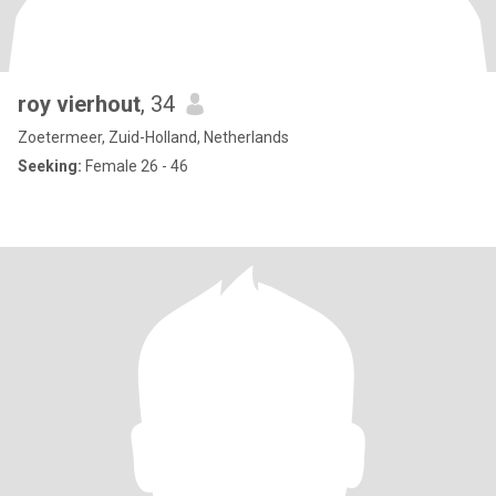
roy vierhout
, 34
Zoetermeer, Zuid-Holland, Netherlands
Seeking:
Female 26 - 46