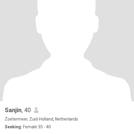
Sanjin
, 40
Zoetermeer, Zuid-Holland, Netherlands
Seeking:
Female 35 - 40