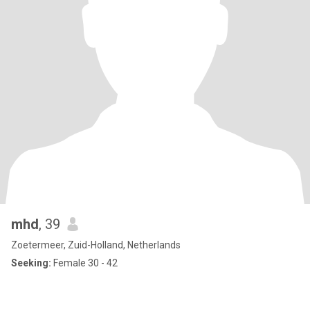
mhd
, 39
Zoetermeer, Zuid-Holland, Netherlands
Seeking:
Female 30 - 42