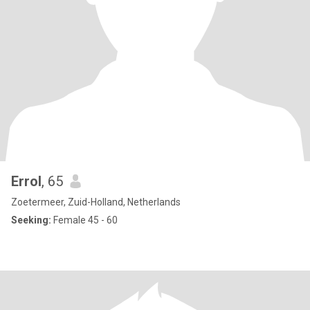
Errol
, 65
Zoetermeer, Zuid-Holland, Netherlands
Seeking:
Female 45 - 60