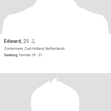
Edward
, 25
Zoetermeer, Zuid-Holland, Netherlands
Seeking:
Female 19 - 31