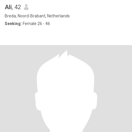
Ali
, 42
Breda, Noord-Brabant, Netherlands
Seeking:
Female 26 - 46