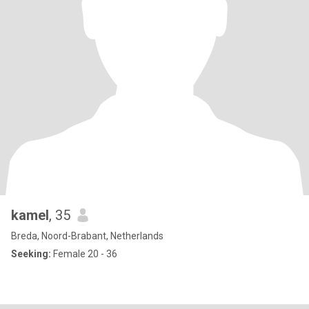
kamel
, 35
Breda, Noord-Brabant, Netherlands
Seeking:
Female 20 - 36