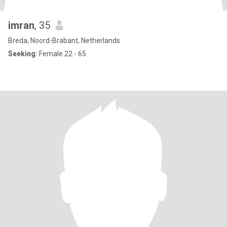
imran
, 35
Breda, Noord-Brabant, Netherlands
Seeking:
Female 22 - 65