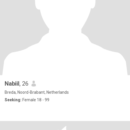
Nabiil
, 26
Breda, Noord-Brabant, Netherlands
Seeking:
Female 18 - 99