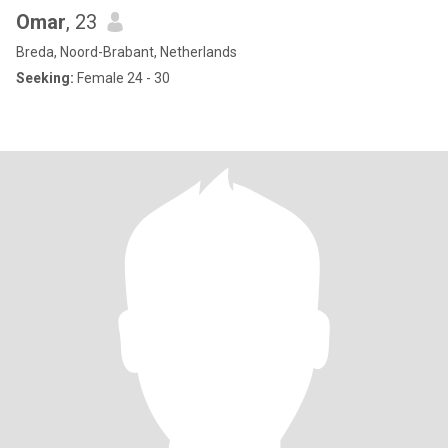
Omar
, 23
Breda, Noord-Brabant, Netherlands
Seeking:
Female 24 - 30