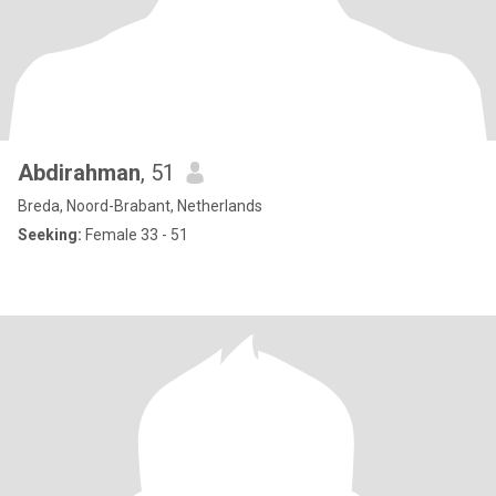
Abdirahman
, 51
Breda, Noord-Brabant, Netherlands
Seeking:
Female 33 - 51