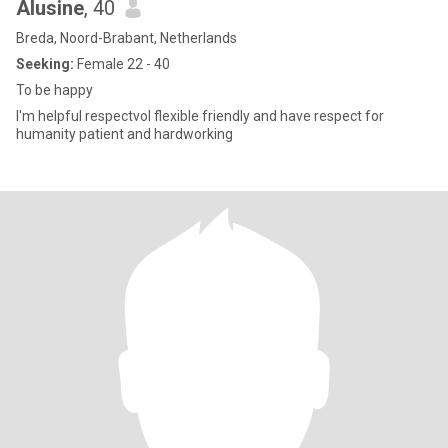
Alusine
, 40
Breda, Noord-Brabant, Netherlands
Seeking:
Female 22 - 40
To be happy
I'm helpful respectvol flexible friendly and have respect for
humanity patient and hardworking