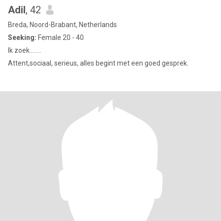
Adil
, 42
Breda, Noord-Brabant, Netherlands
Seeking:
Female 20 - 40
Ik zoek........
Attent,sociaal, serieus, alles begint met een goed gesprek.