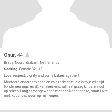
Onur
, 44
Breda, Noord-Brabant, Netherlands
Seeking:
Female 32 - 43
Love, respect, dignity and some babies 2gether!
Meerdere ondernemingen en volg rechtenstudie in mijn vrije tijd
(Ondernemingsrecht). Familiemens, wil heel graag kinderen, dol
op reizen. Lang samengewoond met een Nederlandse, maar lukte
niet. Koophuis, woon op mijn eigen.