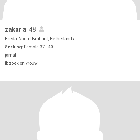
zakaria
, 48
Breda, Noord-Brabant, Netherlands
Seeking:
Female 37 - 40
jamal
ik zoek en vrouw