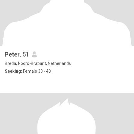
Peter
, 51
Breda, Noord-Brabant, Netherlands
Seeking:
Female 33 - 43