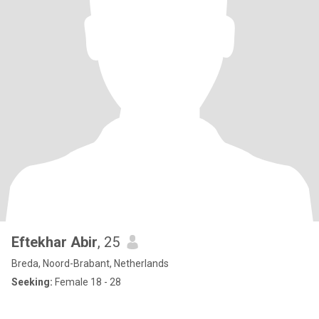
Eftekhar Abir
, 25
Breda, Noord-Brabant, Netherlands
Seeking:
Female 18 - 28