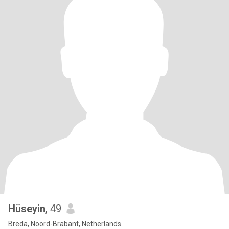
Hüseyin
, 49
Breda, Noord-Brabant, Netherlands