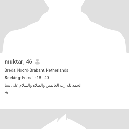
muktar
, 46
Breda, Noord-Brabant, Netherlands
Seeking:
Female 18 - 40
الحمد لله رب العالمين والصلاة والسلام على نبينا
Hi..