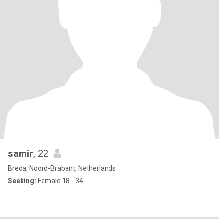
samir
, 22
Breda, Noord-Brabant, Netherlands
Seeking:
Female 18 - 34