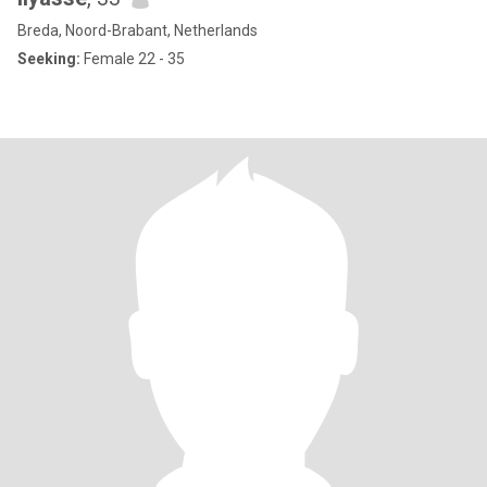
Breda, Noord-Brabant, Netherlands
Seeking:
Female 22 - 35