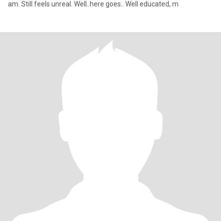
am. Still feels unreal. Well..here goes.. Well educated, m