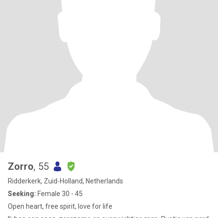
Zorro
, 55
Ridderkerk, Zuid-Holland, Netherlands
Seeking:
Female 30 - 45
Open heart, free spirit, love for life