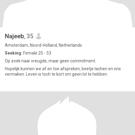
Najeeb
, 35
Amsterdam, Noord-Holland, Netherlands
Seeking:
Female 25 - 53
Op zoek naar vreugde, maar geen commitment.
Hopelijk kunnen we af en toe afspreken, beetje lachen en ons
vermaken. Leven is toch te kort om geen lol te hebben.