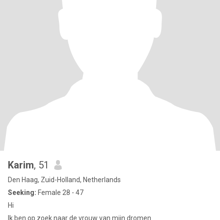
Karim
, 51
Den Haag, Zuid-Holland, Netherlands
Seeking:
Female 28 - 47
Hi
Ik ben op zoek naar de vrouw van mijn dromen.