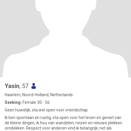
Yasin
, 57
Haarlem, Noord-Holland, Netherlands
Seeking:
Female 30 - 56
Geen huwelijk, sta wel open voor vriendschap.
Ik ben spontaan en rustig, sta open voor het leven en geniet van
de kleine dingen, ik hou van wandelen, reizen en nieuwe plekken
ontdekken. Respect voor anderen vind ik belangrijk, net als