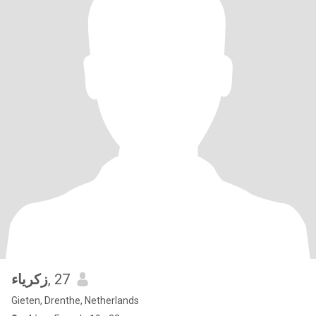
زكرياء
, 27
Gieten, Drenthe, Netherlands