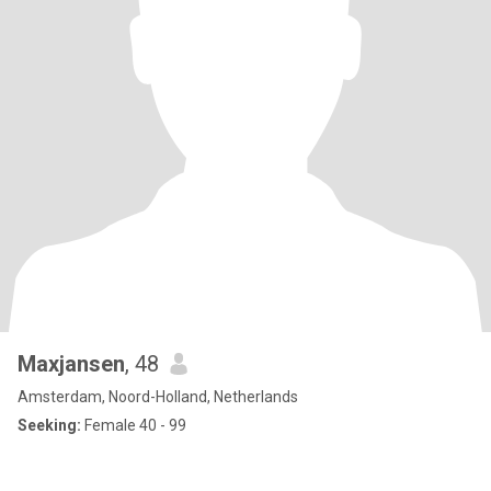
Maxjansen
, 48
Amsterdam, Noord-Holland, Netherlands
Seeking:
Female 40 - 99