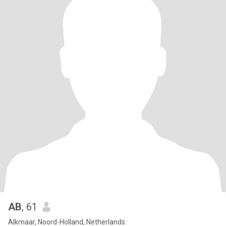
AB
, 61
Alkmaar, Noord-Holland, Netherlands