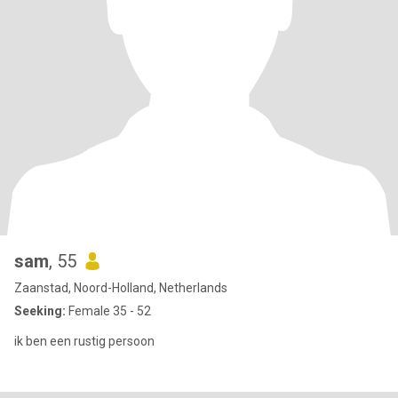
sam
, 55
Zaanstad, Noord-Holland, Netherlands
Seeking:
Female 35 - 52
ik ben een rustig persoon