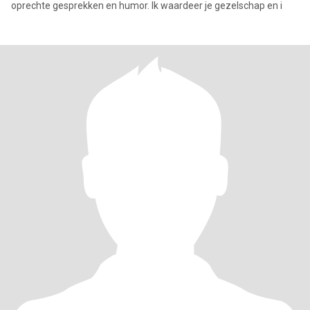
oprechte gesprekken en humor. Ik waardeer je gezelschap en i