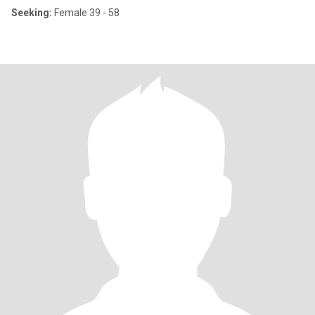
Seeking:
Female 39 - 58