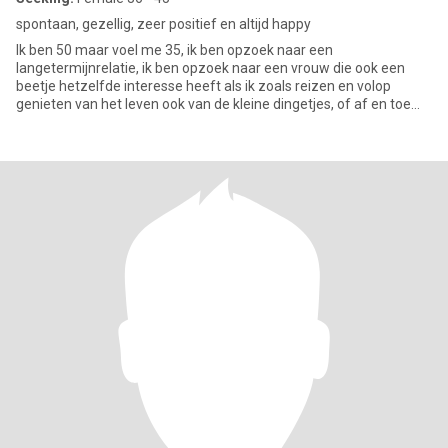
spontaan, gezellig, zeer positief en altijd happy
Ik ben 50 maar voel me 35, ik ben opzoek naar een
langetermijnrelatie, ik ben opzoek naar een vrouw die ook een
beetje hetzelfde interesse heeft als ik zoals reizen en volop
genieten van het leven ook van de kleine dingetjes, of af en toe
thuis chill