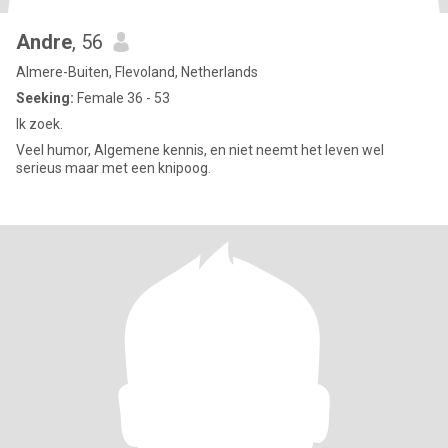
Andre
, 56
Almere-Buiten, Flevoland, Netherlands
Seeking:
Female 36 - 53
Ik zoek.
Veel humor, Algemene kennis, en niet neemt het leven wel
serieus maar met een knipoog.