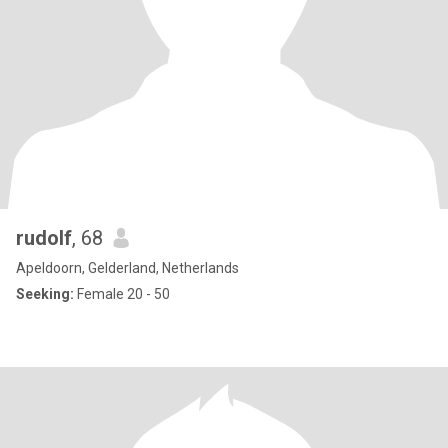
rudolf
, 68
Apeldoorn, Gelderland, Netherlands
Seeking:
Female 20 - 50