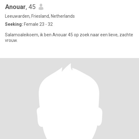
Anouar
, 45
Leeuwarden, Friesland, Netherlands
Seeking:
Female 23 - 32
Salamoaleikoem, ik ben Anouar 45 op zoek naar een lieve, zachte
vrouw.