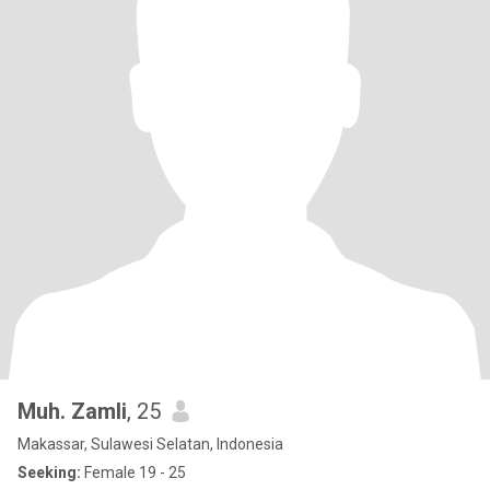
Muh. Zamli
, 25
Makassar, Sulawesi Selatan, Indonesia
Seeking:
Female 19 - 25