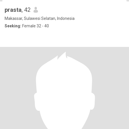
prasta
, 42
Makassar, Sulawesi Selatan, Indonesia
Seeking:
Female 32 - 40