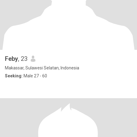
Feby
, 23
Makassar, Sulawesi Selatan, Indonesia
Seeking:
Male 27 - 60