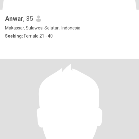
Anwar
, 35
Makassar, Sulawesi Selatan, Indonesia
Seeking:
Female 21 - 40