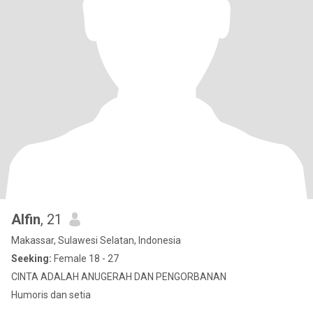
Alfin
, 21
Makassar, Sulawesi Selatan, Indonesia
Seeking:
Female 18 - 27
CINTA ADALAH ANUGERAH DAN PENGORBANAN
Humoris dan setia