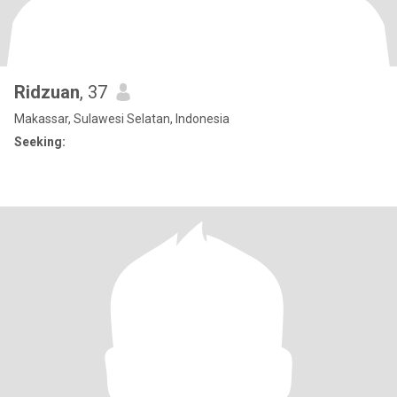
Ridzuan
, 37
Makassar, Sulawesi Selatan, Indonesia
Seeking: