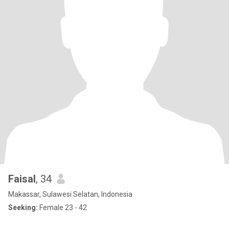
Faisal
, 34
Makassar, Sulawesi Selatan, Indonesia
Seeking:
Female 23 - 42