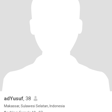
adYusuf
, 38
Makassar, Sulawesi Selatan, Indonesia