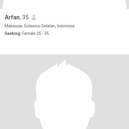
Arfan
, 35
Makassar, Sulawesi Selatan, Indonesia
Seeking:
Female 25 - 35