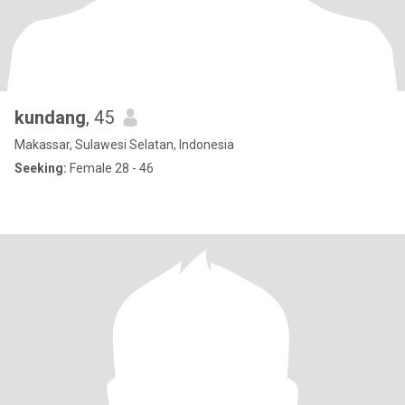
kundang
, 45
Makassar, Sulawesi Selatan, Indonesia
Seeking:
Female 28 - 46