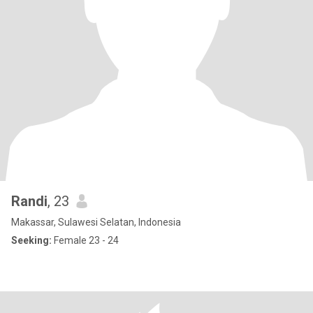
Randi
, 23
Makassar, Sulawesi Selatan, Indonesia
Seeking:
Female 23 - 24