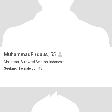
MuhammadFirdaus
, 55
Makassar, Sulawesi Selatan, Indonesia
Seeking:
Female 35 - 43