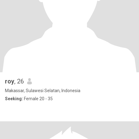
roy
, 26
Makassar, Sulawesi Selatan, Indonesia
Seeking:
Female 20 - 35