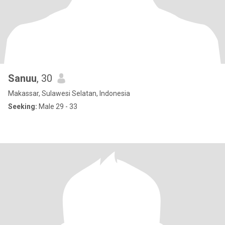
Sanuu
, 30
Makassar, Sulawesi Selatan, Indonesia
Seeking:
Male 29 - 33