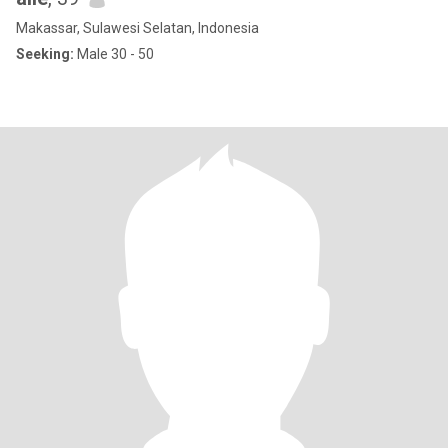
Makassar, Sulawesi Selatan, Indonesia
Seeking:
Male 30 - 50