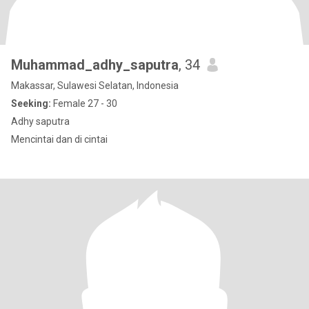
Muhammad_adhy_saputra
, 34
Makassar, Sulawesi Selatan, Indonesia
Seeking:
Female 27 - 30
Adhy saputra
Mencintai dan di cintai