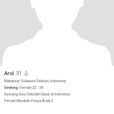
Arul
, 31
Makassar, Sulawesi Selatan, Indonesia
Seeking:
Female 22 - 34
Seorang Guru Sekolah Dasar di Indonesia
Pernah Menikah Punya Anak 2