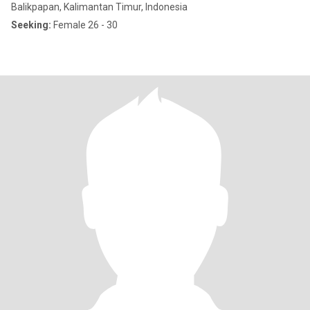
Balikpapan, Kalimantan Timur, Indonesia
Seeking:
Female 26 - 30