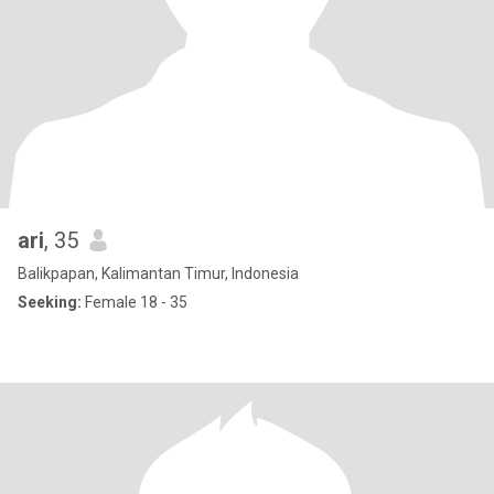
ari
, 35
Balikpapan, Kalimantan Timur, Indonesia
Seeking:
Female 18 - 35