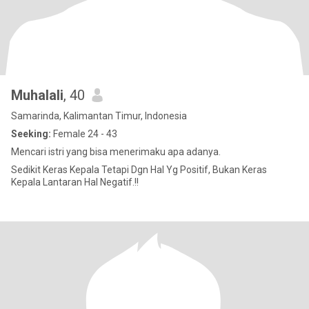
Muhalali
, 40
Samarinda, Kalimantan Timur, Indonesia
Seeking:
Female 24 - 43
Mencari istri yang bisa menerimaku apa adanya.
Sedikit Keras Kepala Tetapi Dgn Hal Yg Positif, Bukan Keras
Kepala Lantaran Hal Negatif.!!