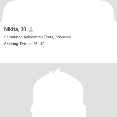
Nikita
, 30
Samarinda, Kalimantan Timur, Indonesia
Seeking:
Female 25 - 40