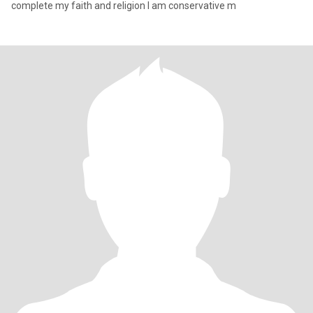
complete my faith and religion I am conservative m