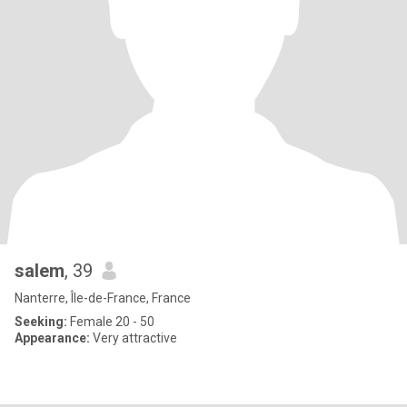
salem
, 39
Nanterre, Île-de-France, France
Seeking:
Female 20 - 50
Appearance:
Very attractive