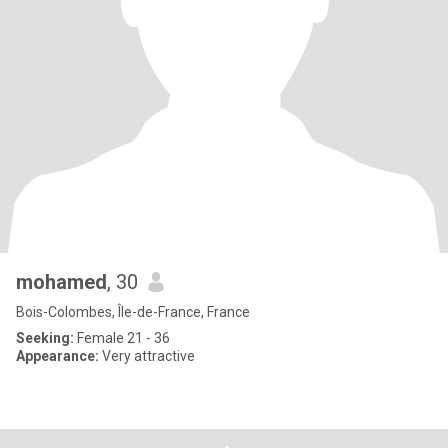
mohamed
, 30
Bois-Colombes, Île-de-France, France
Seeking:
Female 21 - 36
Appearance:
Very attractive