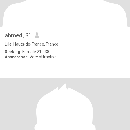
ahmed
, 31
Lille, Hauts-de-France, France
Seeking:
Female 21 - 38
Appearance:
Very attractive