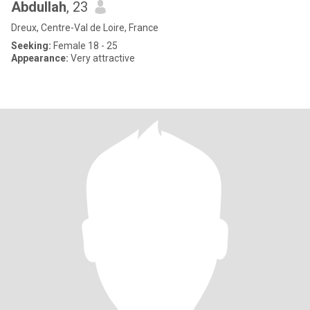
Abdullah
, 23
Dreux, Centre-Val de Loire, France
Seeking:
Female 18 - 25
Appearance:
Very attractive