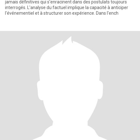
jamais définitives qui s'enracinent dans des postulats toujours
interrogés. L'analyse du factuel implique la capacité à anticiper
l'événementiel et à structurer son expérience. Dans l'ench