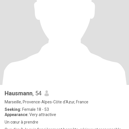
Hausmann
, 54
Marseille, Provence-Alpes-Côte d'Azur, France
Seeking:
Female 18 - 53
Appearance:
Very attractive
Un cœur à prendre