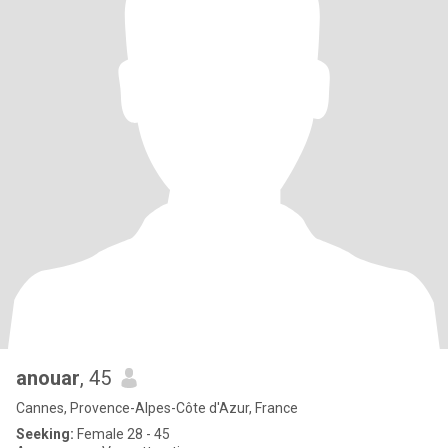
anouar
, 45
Cannes, Provence-Alpes-Côte d'Azur, France
Seeking:
Female 28 - 45