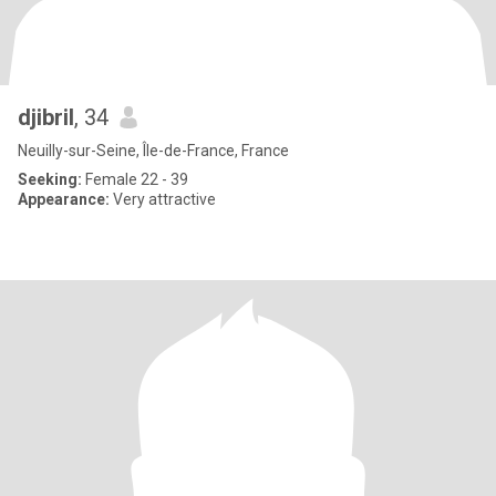
djibril
, 34
Neuilly-sur-Seine, Île-de-France, France
Seeking:
Female 22 - 39
Appearance:
Very attractive