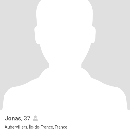
Jonas
, 37
Aubervilliers, Île-de-France, France