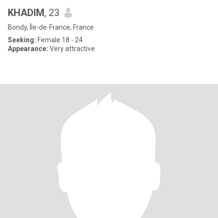
KHADIM
, 23
Bondy, Île-de-France, France
Seeking:
Female 18 - 24
Appearance:
Very attractive