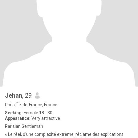
Jehan
, 29
Paris, Île-de-France, France
Seeking:
Female 18 - 30
Appearance:
Very attractive
Parisian Gentleman
« Le réel, d'une complexité extrême, réclame des explications