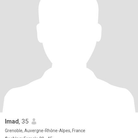
Imad
, 35
Grenoble, Auvergne-Rhône-Alpes, France