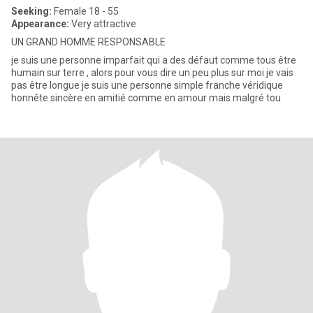
Seeking:
Female 18 - 55
Appearance:
Very attractive
UN GRAND HOMME RESPONSABLE
je suis une personne imparfait qui a des défaut comme tous être
humain sur terre , alors pour vous dire un peu plus sur moi je vais
pas être longue je suis une personne simple franche véridique
honnête sincère en amitié comme en amour mais malgré tou