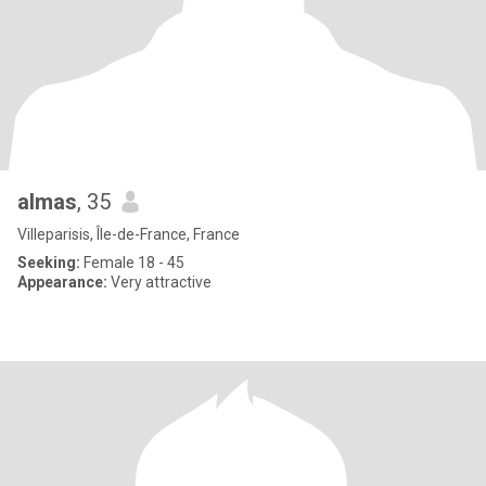
almas
, 35
Villeparisis, Île-de-France, France
Seeking:
Female 18 - 45
Appearance:
Very attractive