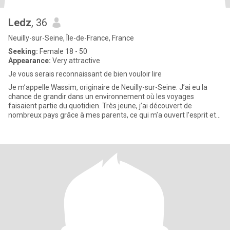
Ledz
, 36
Neuilly-sur-Seine, Île-de-France, France
Seeking:
Female 18 - 50
Appearance:
Very attractive
Je vous serais reconnaissant de bien vouloir lire
Je m’appelle Wassim, originaire de Neuilly-sur-Seine. J’ai eu la
chance de grandir dans un environnement où les voyages
faisaient partie du quotidien. Très jeune, j’ai découvert de
nombreux pays grâce à mes parents, ce qui m’a ouvert l’esprit et
donn