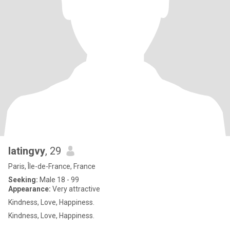
latingvy
, 29
Paris, Île-de-France, France
Seeking:
Male 18 - 99
Appearance:
Very attractive
Kindness, Love, Happiness.
Kindness, Love, Happiness.