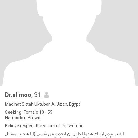
Dr.alimoo
, 31
Madīnat Sittah Uktūbar, Al Jīzah, Egypt
Seeking:
Female 18 - 55
Hair color:
Brown
Believe respect the volum of the woman
اشعر بعدم ارتياح عندما احاول ان اتحدث عن نفسي (انا شخص متفائل