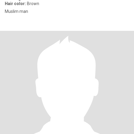
Hair color:
Brown
Muslim man