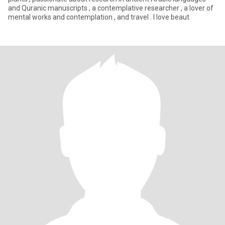
and Quranic manuscripts , a contemplative researcher , a lover of
mental works and contemplation , and travel . I love beaut