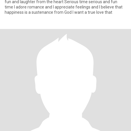
fun and laughter from the heart Serious time serious and fun
time I adore romance and I appreciate feelings and I believe that
happiness is a sustenance from God I want a true love that