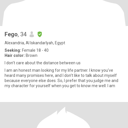
Fego
, 34
Alexandria, Al Iskandarīyah, Egypt
Seeking:
Female 18 - 40
Hair color:
Brown
I don't care about the distance between us
I am an honest man looking for my life partner. I know you've
heard many promises here, and I don't like to talk about myself
because everyone else does. So, I prefer that you judge me and
my character for yourself when you get to know me well. I am