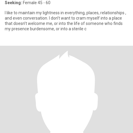
Seeking:
Female 45 - 60
I like to maintain my lightness in everything, places, relationships ,
and even conversation. I don’t want to cram myself into a place
that doesn’t welcome me, or into the life of someone who finds
my presence burdensome, or into a sterile c