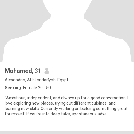
Mohamed
, 31
Alexandria, Al Iskandarīyah, Egypt
Seeking:
Female 20 - 50
"Ambitious, independent, and always up for a good conversation. I
love exploring new places, trying out different cuisines, and
learning new skills. Currently working on building something great
for myself. If you're into deep talks, spontaneous adve