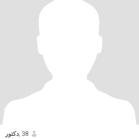
دكتور
, 38