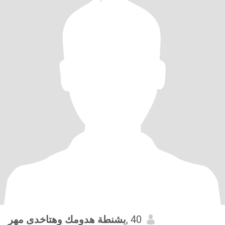
بشنطة هدومك وهتاخدى مهر
, 40