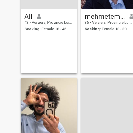
All
mehmetemin
43
•
Verviers, Provincie Luik, Belgium
36
•
Verviers, Provincie Luik, Belgium
Seeking:
Female 18 - 45
Seeking:
Female 18 - 30