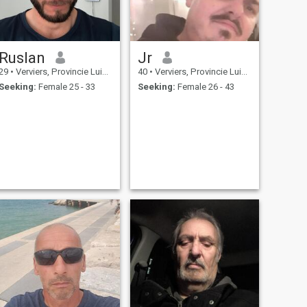
Ruslan
Jr
29
•
Verviers, Provincie Luik, Belgium
40
•
Verviers, Provincie Luik, Belgium
Seeking:
Female 25 - 33
Seeking:
Female 26 - 43