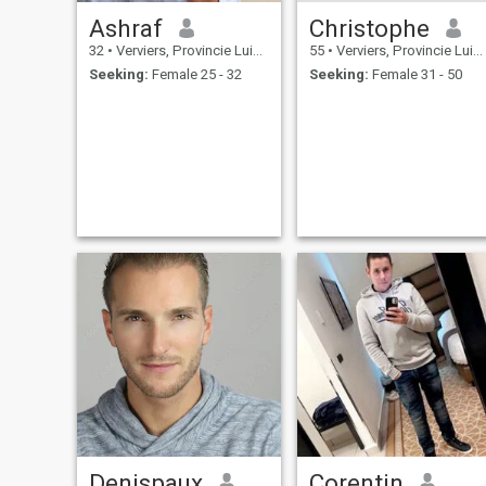
Ashraf
Christophe
32
•
Verviers, Provincie Luik, Belgium
55
•
Verviers, Provincie Luik, Belgium
Seeking:
Female 25 - 32
Seeking:
Female 31 - 50
Denispaux
Corentin