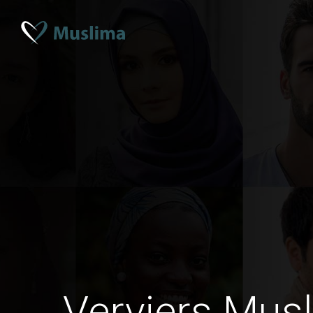
Verviers Musl