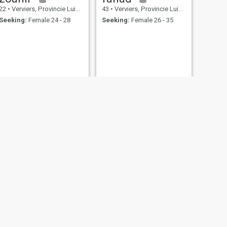
22
•
Verviers, Provincie Luik, Belgium
43
•
Verviers, Provincie Luik, Belgium
Seeking:
Female 24 - 28
Seeking:
Female 26 - 35
NEXT
El Bachir
44
•
Verviers, Provincie Luik, Belgium