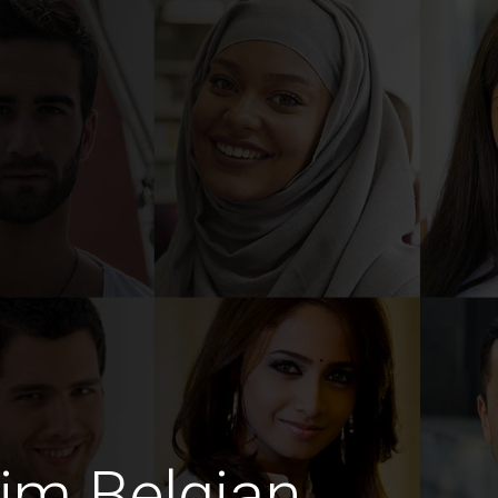
im Belgian