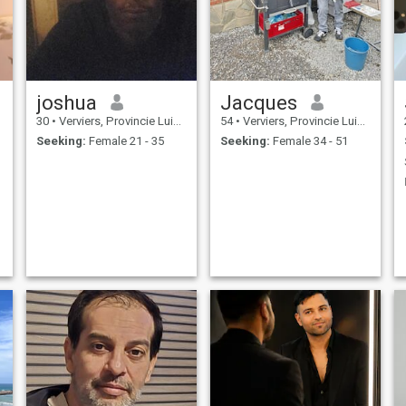
joshua
Jacques
30
•
Verviers, Provincie Luik, Belgium
54
•
Verviers, Provincie Luik, Belgium
Seeking:
Female 21 - 35
Seeking:
Female 34 - 51