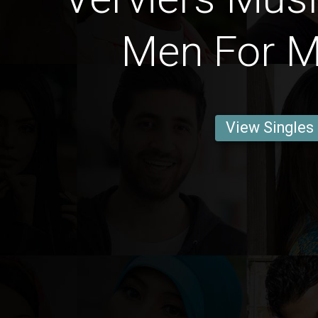
Men For M
View Singles