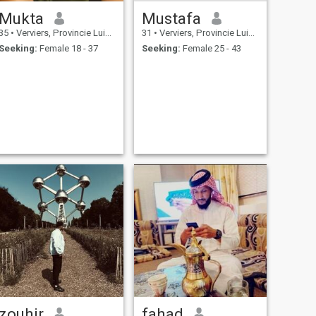
Mukta
Mustafa
35
•
Verviers, Provincie Luik, Belgium
31
•
Verviers, Provincie Luik, Belgium
Seeking:
Female 18 - 37
Seeking:
Female 25 - 43
zouhir
fahad