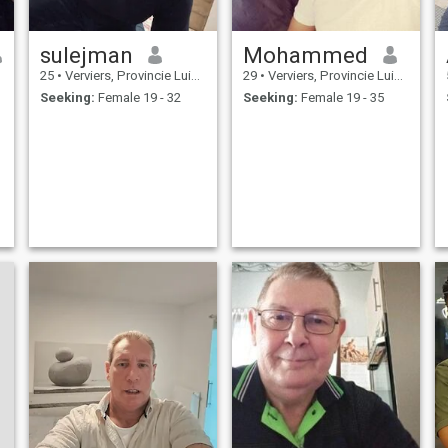
sulejman
Mohammed
25
•
Verviers, Provincie Luik, Belgium
29
•
Verviers, Provincie Luik, Belgium
Seeking:
Female 19 - 32
Seeking:
Female 19 - 35