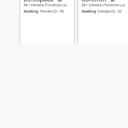
44
•
Verviers, Provincie Luik, Belgium
28
•
Verviers, Provincie Luik, Belgium
Seeking:
Female 20 - 50
Seeking:
Female 20 - 32
Mohammad
Sulejman
29
•
Verviers, Provincie Luik, Belgium
24
•
Verviers, Provincie Luik, Belgium