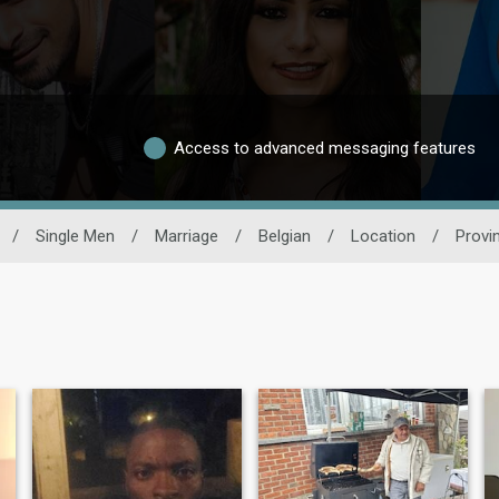
Access to advanced messaging features
/
Single Men
/
Marriage
/
Belgian
/
Location
/
Provin