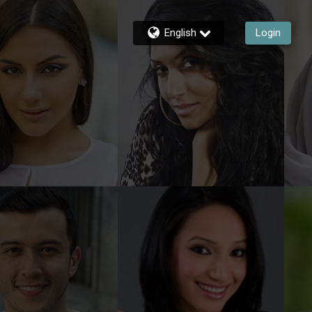
English
Login